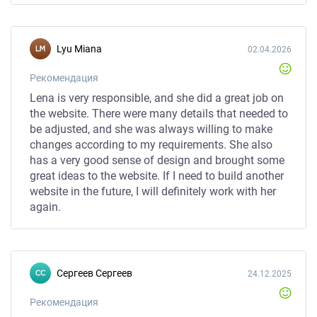
Lyu Miana
02.04.2026
Рекомендация
Lena is very responsible, and she did a great job on
the website. There were many details that needed to
be adjusted, and she was always willing to make
changes according to my requirements. She also
has a very good sense of design and brought some
great ideas to the website. If I need to build another
website in the future, I will definitely work with her
again.
Сергеев Сергеев
24.12.2025
Рекомендация