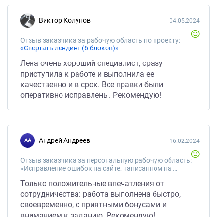
Виктор Колунов
04.05.2024
Отзыв заказчика за рабочую область по проекту:
«Свертать лендинг (6 блоков)»
Лена очень хороший специалист, сразу
приступила к работе и выполнила ее
качественно и в срок. Все правки были
оперативно исправлены. Рекомендую!
Андрей Андреев
16.02.2024
Отзыв заказчика за персональную рабочую область:
«Исправление ошибок на сайте, написанном на wordpress»
Только положительные впечатления от
сотрудничества: работа выполнена быстро,
своевременно, с приятными бонусами и
вниманием к заданию. Рекомендую!