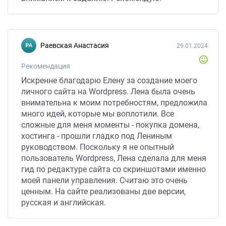
Раевская Анастасия
29.01.2024
Рекомендация
Искренне благодарю Елену за создание моего
личного сайта на Wordpress. Лена была очень
внимательна к моим потребностям, предложила
много идей, которые мы воплотили. Все
сложные для меня моменты - покупка домена,
хостинга - прошли гладко под Лениным
руководством. Поскольку я не опытный
пользователь Wordpress, Лена сделала для меня
гид по редактуре сайта со скриншотами именно
моей панели управления. Считаю это очень
ценным. На сайте реализованы две версии,
русская и английская.