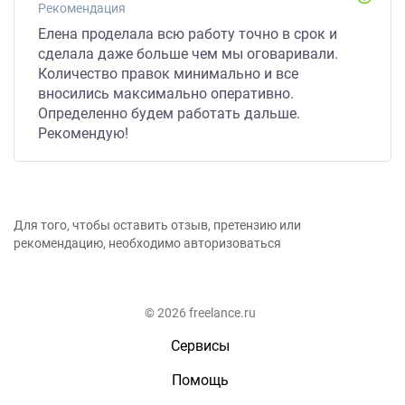
Рекомендация
Елена проделала всю работу точно в срок и
сделала даже больше чем мы оговаривали.
Количество правок минимально и все
вносились максимально оперативно.
Определенно будем работать дальше.
Рекомендую!
Для того, чтобы оставить отзыв, претензию или
рекомендацию, необходимо авторизоваться
© 2026 freelance.ru
Сервисы
Помощь