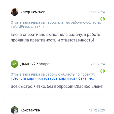
Артур Семенов
16.01.2024
Отзыв заказчика за персональную рабочую область:
«WordPress дизайн»
Елена оперативно выполнила задачу, в работе
проявила креативность и ответственность!
Дмитрий Комаров
12.01.2024
Отзыв заказчика за рабочую область по проекту:
«Вернуть картинки товаров, картинки и бэкап есть.»
Всё быстро, чётко, без вопросов! Спасибо Елене!
Константин
18.12.2023