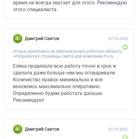
время не всегда хватает для этого. Рекомендую
этого специалиста.
Дмитрий Саитов
27.10.2023
Отзыв заказчика за персональную рабочую область:
«Разработка страницы сайта для компании Furshet Star для нового направления FurshetStarBox»
Елена проделала всю работу точно в срок и
сделала даже больше чем мы оговаривали.
Количество правок минимально и все
вносились максимально оперативно.
Определенно будем работать дальше.
Рекомендую!
Дмитрий Саитов
27.10.2023