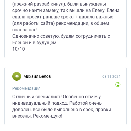
(прежний разраб кинул), были вынуждены
срочно найти замену, так вышли на Елену. Елена
сдала проект раньше срока + давала важные
(для работы сайта) рекомендации, в общем
спасла нас!
Однозначно советую, будем сотрудничать с
Еленой и в будущем
10/10
Михаил Белов
08.11.2024
Рекомендация
Отличный специалист! Особенно отмечу
индивидуальный подход. Работой очень
доволен, все было выполнено в срок, правки
внесены. Рекомендую!