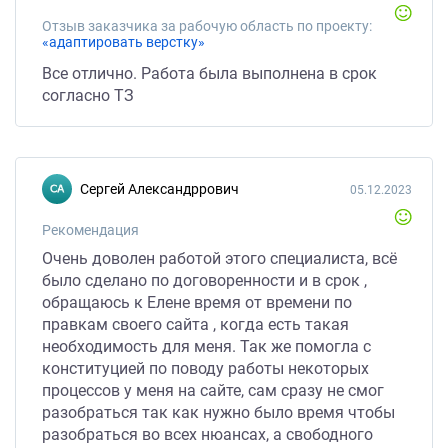
Отзыв заказчика за рабочую область по проекту:
«адаптировать верстку»
Все отлично. Работа была выполнена в срок
согласно ТЗ
Сергей Александррович
05.12.2023
Рекомендация
Очень доволен работой этого специалиста, всё
было сделано по договоренности и в срок ,
обращаюсь к Елене время от времени по
правкам своего сайта , когда есть такая
необходимость для меня. Так же помогла с
конституцией по поводу работы некоторых
процессов у меня на сайте, сам сразу не смог
разобраться так как нужно было время чтобы
разобраться во всех нюансах, а свободного