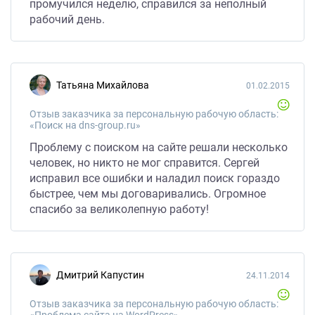
промучился неделю, справился за неполный
рабочий день.
Татьяна Михайлова
01.02.2015
Отзыв заказчика за персональную рабочую область:
«Поиск на dns-group.ru»
Проблему с поиском на сайте решали несколько
человек, но никто не мог справится. Сергей
исправил все ошибки и наладил поиск гораздо
быстрее, чем мы договаривались. Огромное
спасибо за великолепную работу!
Дмитрий Капустин
24.11.2014
Отзыв заказчика за персональную рабочую область: