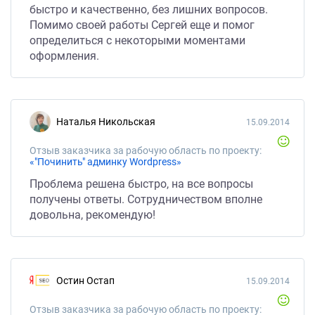
быстро и качественно, без лишних вопросов.
Помимо своей работы Сергей еще и помог
определиться с некоторыми моментами
оформления.
Наталья Никольская
15.09.2014
Отзыв заказчика за рабочую область по проекту:
«"Починить" админку Wordpress»
Проблема решена быстро, на все вопросы
получены ответы. Сотрудничеством вполне
довольна, рекомендую!
Остин Остап
15.09.2014
Отзыв заказчика за рабочую область по проекту: