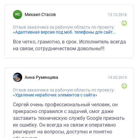
Михаил Стасов
13.10.2016
Отзыв заказчика за рабочую область по проекту:
«Адаптивная версия под моб. телефоны для сайта на Opencart 2.0»
Все четко, грамотно, в срок. Исполнитель всегда
на связи, сотрудничеством довольны!!!
Анна Румянцева
19.05.2015
Отзыв заказчика за рабочую область по проекту:
«Удаление нерабочих элементов с сайта»
Сергей очень профессиональный человек, он
прекрасно справился с задачей, смог даже
заставить техническую службу Google признать
их ошибку. Он всегда на связи и оперативно
реагирует на вопросы, доступно и понятно