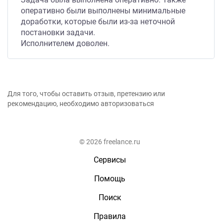
оперативно были выполнены минимальные
доработки, которые были из-за неточной
постановки задачи.
Исполнителем доволен.
Для того, чтобы оставить отзыв, претензию или
рекомендацию, необходимо авторизоваться
© 2026 freelance.ru
Сервисы
Помощь
Поиск
Правила