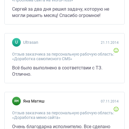
«Проблема сайта на WordPress»
Сергей за два дня решил задачу, которую не
могли решить месяц! Спасибо огромное!
Ultrasan
21.11.2014
Отзыв заказчика за персональную рабочую область:
«Доработка самописного CMS»
Всё было выполнено в соответствии с ТЗ.
Отлично.
Яна Матяш
07.11.2014
Отзыв заказчика за персональную рабочую область:
«Доработка меню сайта»
Очень благодарна исполнителю. Все сделано