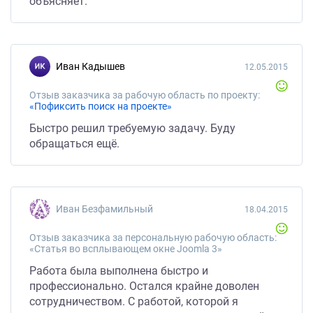
объясняет.
Иван Кадышев
12.05.2015
Отзыв заказчика за рабочую область по проекту:
«Пофиксить поиск на проекте»
Быстро решил требуемую задачу. Буду
обращаться ещё.
Иван Безфамильный
18.04.2015
Отзыв заказчика за персональную рабочую область:
«Статья во всплывающем окне Joomla 3»
Работа была выполнена быстро и
профессионально. Остался крайне доволен
сотрудничеством. С работой, которой я