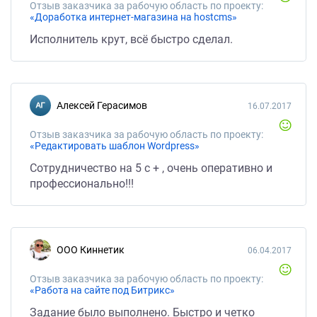
Отзыв заказчика за рабочую область по проекту:
«Доработка интернет-магазина на hostcms»
Исполнитель крут, всё быстро сделал.
Алексей Герасимов
16.07.2017
Отзыв заказчика за рабочую область по проекту:
«Редактировать шаблон Wordpress»
Сотрудничество на 5 с + , очень оперативно и
профессионально!!!
ООО Киннетик
06.04.2017
Отзыв заказчика за рабочую область по проекту:
«Работа на сайте под Битрикс»
Задание было выполнено. Быстро и четко