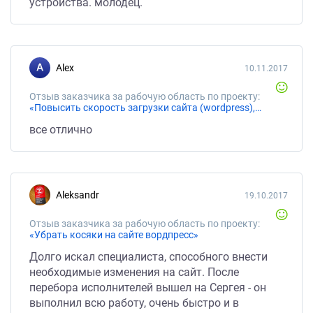
устройства. молодец.
Alex
10.11.2017
Отзыв заказчика за рабочую область по проекту:
«Повысить скорость загрузки сайта (wordpress), почистить и оптимизировать»
все отлично
Aleksandr
19.10.2017
Отзыв заказчика за рабочую область по проекту:
«Убрать косяки на сайте вордпресс»
Долго искал специалиста, способного внести
необходимые изменения на сайт. После
перебора исполнителей вышел на Сергея - он
выполнил всю работу, очень быстро и в