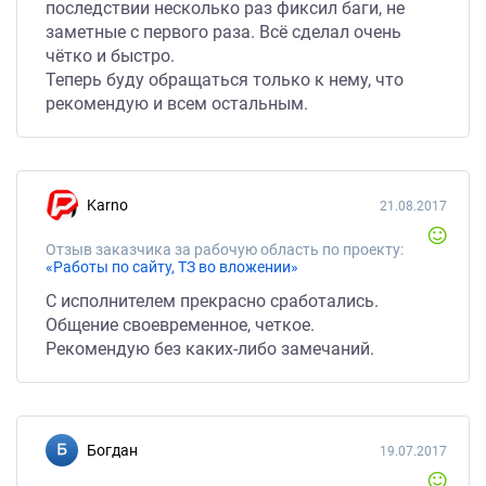
последствии несколько раз фиксил баги, не
заметные с первого раза. Всё сделал очень
чётко и быстро.
Теперь буду обращаться только к нему, что
рекомендую и всем остальным.
Karno
21.08.2017
Отзыв заказчика за рабочую область по проекту:
«Работы по сайту, ТЗ во вложении»
С исполнителем прекрасно сработались.
Общение своевременное, четкое.
Рекомендую без каких-либо замечаний.
Богдан
19.07.2017