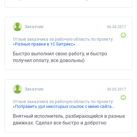
Заказчик
06.04.2017
Отзыв заказчика за рабочую область по проекту:
«Разные правки в 1С Битрикс»
Быстро выполнил свою работу, и быстро
получил оплату, все довольны)
Заказчик
30.03.2017
Отзыв заказчика за рабочую область по проекту:
«Поправить урл некоторых ссылок с меню сайта с заглавных на прописные буквы»
Внятный исполнитель, разбирающийся в разных
движках. Сделал все быстро и добротно