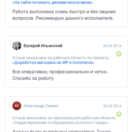
«На сайте починить динамическое меню»
Работа выполнена очень быстро и без лишних
вопросов. Рекомендую данного исполнителя.
Валерий Ильинский
09.09.2014
Отзыв заказчика за рабочую область по проекту:
«Доработка магазина на WP e-Commerce»
Все оперативно, профессионально и четко.
Спасибо за работу.
Александр Сажин
28.08.2014
Отзыв заказчика за персональную рабочую область:
«Редактирование отображения каталога товаров в Shopkeeper, ModX (PHP)»
Задача была выполнена оперативно. Также