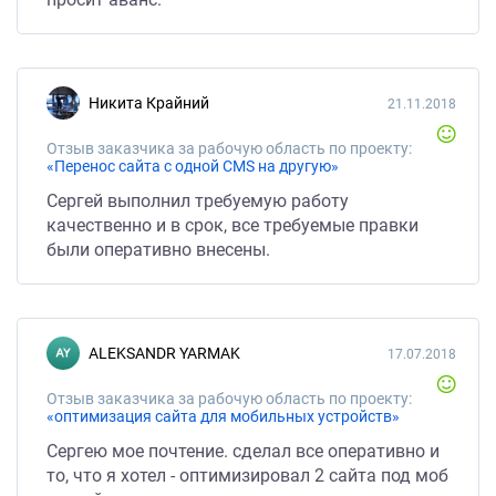
Никита Крайний
21.11.2018
Отзыв заказчика за рабочую область по проекту:
«Перенос сайта с одной CMS на другую»
Сергей выполнил требуемую работу
качественно и в срок, все требуемые правки
были оперативно внесены.
ALEKSANDR YARMAK
17.07.2018
Отзыв заказчика за рабочую область по проекту:
«оптимизация сайта для мобильных устройств»
Сергею мое почтение. сделал все оперативно и
то, что я хотел - оптимизировал 2 сайта под моб