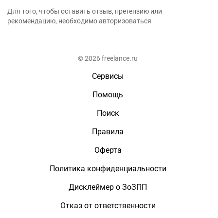
Для того, чтобы оставить отзыв, претензию или
рекомендацию, необходимо авторизоваться
© 2026 freelance.ru
Сервисы
Помощь
Поиск
Правила
Оферта
Политика конфиденциальности
Дисклеймер о ЗоЗПП
Отказ от ответственности