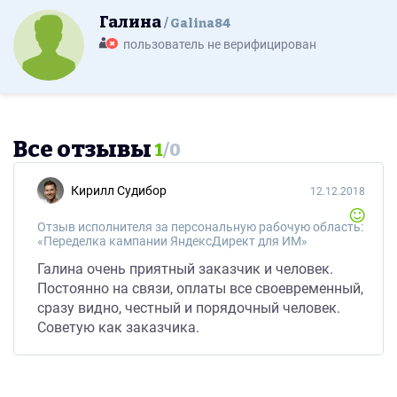
Галина
Galina84
пользователь не верифицирован
Все отзывы
1
/
0
Кирилл Судибор
12.12.2018
Отзыв исполнителя за персональную рабочую область:
«Переделка кампании ЯндексДирект для ИМ»
Галина очень приятный заказчик и человек.
Постоянно на связи, оплаты все своевременный,
сразу видно, честный и порядочный человек.
Советую как заказчика.