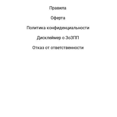
Правила
Оферта
Политика конфиденциальности
Дисклеймер о ЗоЗПП
Отказ от ответственности