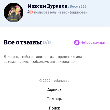
Максим Курапов
Focus555
пользователь не верифицирован
Все отзывы
0
/
0
Нейросаммари
Для того, чтобы оставить отзыв, претензию или
рекомендацию, необходимо авторизоваться
© 2026 freelance.ru
Сервисы
Помощь
Поиск