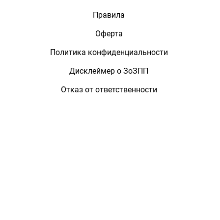
Правила
Оферта
Политика конфиденциальности
Дисклеймер о ЗоЗПП
Отказ от ответственности