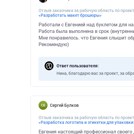
Отзыв заказчика за рабочую область по проект
«Разработать макет брошюры»
Работали с Евгенией над буклетом для на
Работа была выполнена в срок (внутренни
Мне понравилось. что Евгения слышит об
Рекомендую)
Ответ пользователя
Нина, благодарю вас за проект, за об
Сергей Булков
Отзыв заказчика за рабочую область по проект
«Разработка логотипа и этикетки для упаковки
Евгения настоящий профессионал своего 