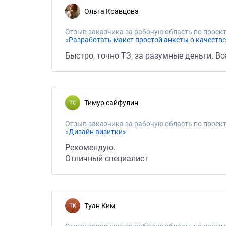
Ольга Кравцова
Отзыв заказчика за рабочую область по проект
«Разработать макет простой анкеты о качеств
Быстро, точно ТЗ, за разумные деньги. Вс
тимур сайфулин
Отзыв заказчика за рабочую область по проект
«Дизайн визитки»
Рекомендую.
Отличный специалист
Туан Ким