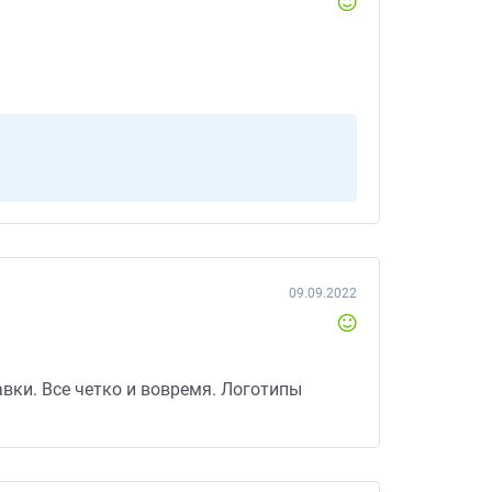
09.09.2022
вки. Все четко и вовремя. Логотипы