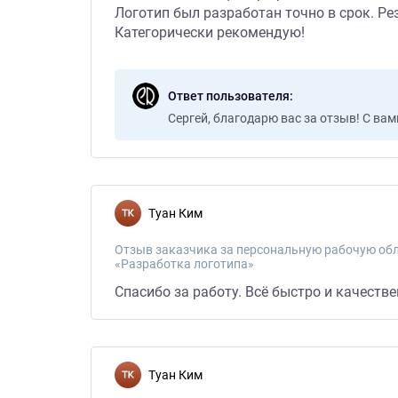
Логотип был разработан точно в срок. Ре
Категорически рекомендую!
Ответ пользователя
Сергей, благодарю вас за отзыв! С ва
Туан Ким
Отзыв заказчика за персональную рабочую обл
«Разработка логотипа»
Спасибо за работу. Всё быстро и качестве
Туан Ким