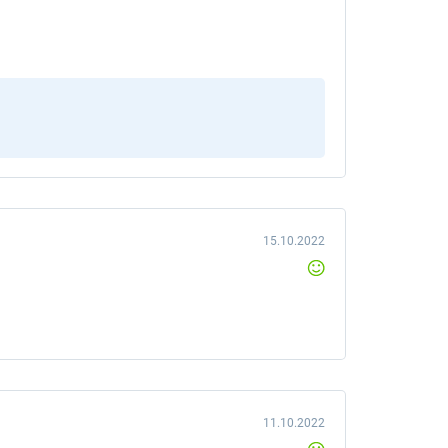
15.10.2022
11.10.2022