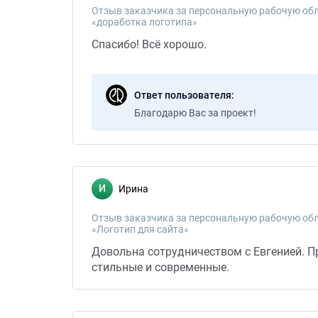
Отзыв заказчика за персональную рабочую обл
«доработка логотипа»
Спасибо! Всё хорошо.
Ответ пользователя
Благодарю Вас за проект!
Ирина
Отзыв заказчика за персональную рабочую обл
«Логотип для сайта»
Довольна сотрудничеством с Евгенией. П
стильные и современные.