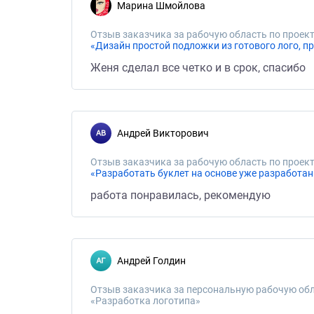
Марина Шмойлова
Отзыв заказчика за рабочую область по проект
«Дизайн простой подложки из готового лого, п
Женя сделал все четко и в срок, спасибо
Андрей Викторович
Отзыв заказчика за рабочую область по проект
«Разработать буклет на основе уже разработан
работа понравилась, рекомендую
Андрей Голдин
Отзыв заказчика за персональную рабочую обл
«Разработка логотипа»