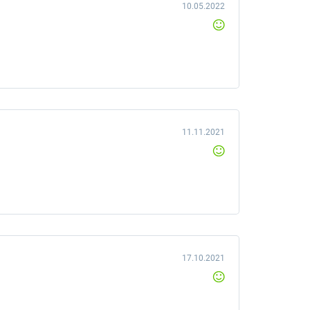
10.05.2022
11.11.2021
17.10.2021