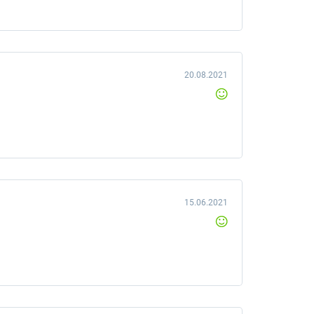
20.08.2021
15.06.2021