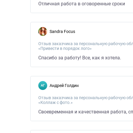
Отличная работа в оговоренные сроки
Sandra Focus
Отзыв заказчика за персональную рабочую обл
«Привести в порядок лого»
Спасибо за работу! Все, как я хотела.
Андрей Голдин
Отзыв заказчика за персональную рабочую обл
«Коллаж с фото.»
Своевременная и качественная работа, сп