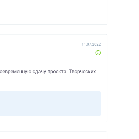
11.07.2022
воевременную сдачу проекта. Творческих