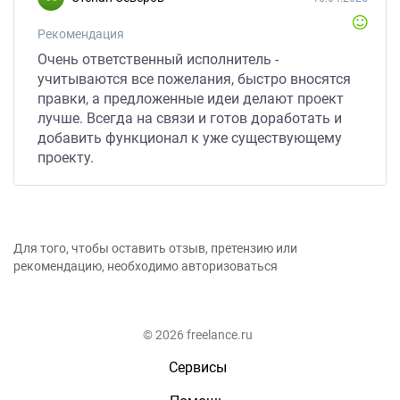
Рекомендация
Очень ответственный исполнитель -
учитываются все пожелания, быстро вносятся
правки, а предложенные идеи делают проект
лучше. Всегда на связи и готов доработать и
добавить функционал к уже существующему
проекту.
Для того, чтобы оставить отзыв, претензию или
рекомендацию, необходимо авторизоваться
© 2026 freelance.ru
Сервисы