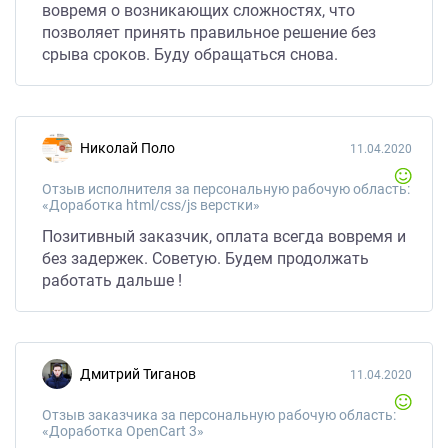
вовремя о возникающих сложностях, что
позволяет принять правильное решение без
срыва сроков. Буду обращаться снова.
Николай Поло
11.04.2020
Отзыв исполнителя за персональную рабочую область:
«Доработка html/css/js верстки»
Позитивный заказчик, оплата всегда вовремя и
без задержек. Советую. Будем продолжать
работать дальше !
Дмитрий Тиганов
11.04.2020
Отзыв заказчика за персональную рабочую область:
«Доработка OpenCart 3»