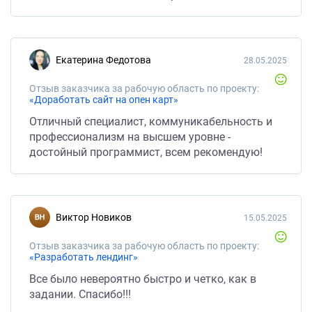
Екатерина Федотова
28.05.2025
Отзыв заказчика за рабочую область по проекту:
«Доработать сайт на опен карт»
Отличный специалист, коммуникабельность и
профессионализм на высшем уровне -
достойный программист, всем рекомендую!
Виктор Новиков
15.05.2025
Отзыв заказчика за рабочую область по проекту:
«Разработать лендинг»
Все было невероятно быстро и четко, как в
задании. Спасибо!!!