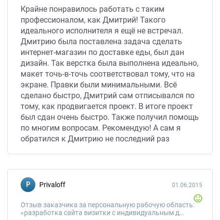
Крайне понравилось работать с таким
профессионалом, как Дмитрий! Такого
идеального исполнителя я ещё не встречал.
Дмитрию была поставлена задача сделать
интернет-магазин по доставке еды, был дан
дизайн. Так верстка была выполнена идеально,
макет точь-в-точь соответствовал тому, что на
экране. Правки были минимальными. Всё
сделано быстро, Дмитрий сам отписывался по
тому, как продвигается проект. В итоге проект
был сдан очень быстро. Также получил помощь
по многим вопросам. Рекомендую! А сам я
обратился к Дмитрию не последний раз
Privaloff
01.06.2015
Отзыв заказчика за персональную рабочую область:
«разработка сайта визитки с индивидуальным дизайном»