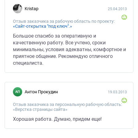
Kristap
25.04.2013
Отзыв заказчика за рабочую область по проекту:
«Сайт-открытка "под ключ".»
Большое спасибо за оперативную и
качественную работу. Все учтено, сроки
минимальны, условия адекватны, комфортное и
приятное общение. Рекомендую отличного
специалиста.
Антон Прокудин
19.03.2013
Отзыв заказчика за персональную рабочую область:
«Верстка страницы сайта»
Хорошая работа. Думаю, придем еще!