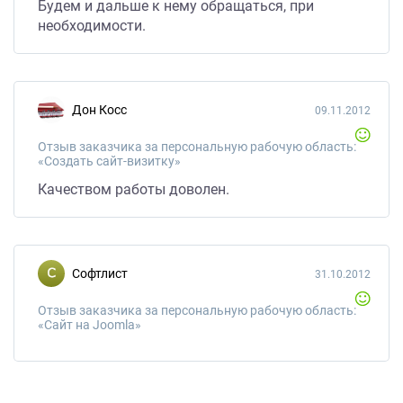
Будем и дальше к нему обращаться, при
необходимости.
Дон Косс
09.11.2012
Отзыв заказчика за персональную рабочую область:
«Создать сайт-визитку»
Качеством работы доволен.
Софтлист
31.10.2012
Отзыв заказчика за персональную рабочую область:
«Сайт на Joomla»