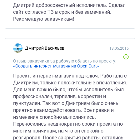
Дмитрий добросовестный исполнитель. Сделал
сайт согласно ТЗ в срок и без замечаний.
Рекомендую заказчикам!
Дмитрий Васильев
13.05.2015
Отзыв заказчика за рабочую область по проекту:
«Создать интернет-магазин на Open Cart»
Проект: интернет-магазин под ключ. Работала с
Дмитрием, только положительные впечатления.
Для меня важно было, чтобы исполнитель был
профессионален, терпелив, корректен и
пунктуален. Так вот с Дмитрием было очень
приятно взаимодействовать. Все правки и
изменения спокойно выполнялись.
Переносились неоднократно сроки проекта по
многим причинам, на что он спокойно
реагировал. После закрытия работы, остались