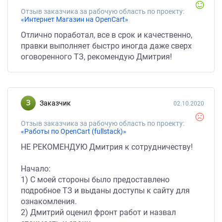
Отзыв заказчика за рабочую область по проекту:
«Интернет Магазин на OpenCart»
Отлично поработал, все в срок и качественно,
правки выполняет быстро иногда даже сверх
оговоренного ТЗ, рекомендую Дмитрия!
Заказчик
02.10.2020
Отзыв заказчика за рабочую область по проекту:
«Работы по OpenCart (fullstack)»
НЕ РЕКОМЕНДУЮ Дмитрия к сотрудничеству!
Начало:
1) С моей стороны было предоставлено
подробное ТЗ и выданы доступы к сайту для
ознакомления.
2) Дмитрий оценил фронт работ и назвал