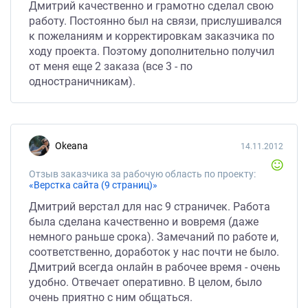
Дмитрий качественно и грамотно сделал свою
работу. Постоянно был на связи, прислушивался
к пожеланиям и корректировкам заказчика по
ходу проекта. Поэтому дополнительно получил
от меня еще 2 заказа (все 3 - по
одностраничникам).
Okeana
14.11.2012
Отзыв заказчика за рабочую область по проекту:
«Верстка сайта (9 страниц)»
Дмитрий верстал для нас 9 страничек. Работа
была сделана качественно и вовремя (даже
немного раньше срока). Замечаний по работе и,
соответственно, доработок у нас почти не было.
Дмитрий всегда онлайн в рабочее время - очень
удобно. Отвечает оперативно. В целом, было
очень приятно с ним общаться.