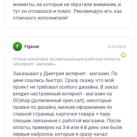
моменты, на которые не обратили внимание, и
тут он отозвался и помог. Рекомендую его, как
отличного исполнителя!
Figasse
12.03.2015
Отзыв заказчика за персональную рабочую область:
«Интернет - магазин»
Заказывал у Дмитрия интернет - магазин. По
цене сошлись быстро. Сразу скажу, что мой
проект не требовал особого дизайна. В заказ
входил настроенный интернет - магазин на
OCshop (допиленный open cart), некоторые
правки по дизайну, мелкие оформления по
главной странице, карточке товара + пару
плюшек связанные с работой магазина. После
оплаты, примерно на 3-й или 4-й день уже были
первые наброски, которые я сразу начал