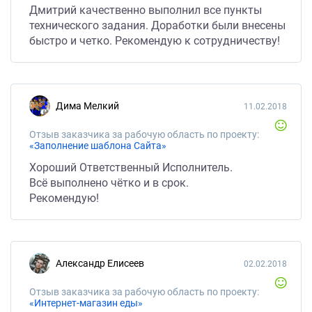
Дмитрий качественно выполнил все пункты
технического задания. Доработки были внесены
быстро и четко. Рекомендую к сотрудничеству!
Дима Мелкий
11.02.2018
Отзыв заказчика за рабочую область по проекту:
«Заполнение шаблона Сайта»
Хороший Ответственный Исполнитель.
Всё выполнено чётко и в срок.
Рекомендую!
Александр Елисеев
02.02.2018
Отзыв заказчика за рабочую область по проекту:
«Интернет-магазин еды»