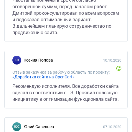
Работы выполнены в срок и согласно
оговоренной суммы, перед началом работ
Дмитрий проконсультировал по всем вопросам
и подсказал оптимальный вариант.
В дальнейшем планирую сотрудничество по
продвижению сайта.
Ксения Попова
10.10.2020
Отзыв заказчика за рабочую область по проекту:
«Доработка сайта на OpenCart»
Рекомендую исполнителя. Все доработки сайта
сделал в соответствии с ТЗ. Проявил полезную
инициативу в оптимизации функционала сайта.
Юлий Савельев
07.10.2020