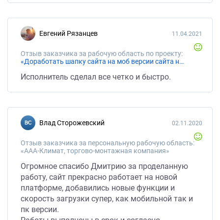
Евгений Рязанцев
11.04.2021
Отзыв заказчика за рабочую область по проекту:
«Доработать шапку сайта на моб версии сайта на WordPress»
Исполнитель сделал все четко и быстро.
Влад Сторожевский
02.11.2020
Отзыв заказчика за персональную рабочую область:
«ААА-Климат, торгово-монтажная компания»
Огромное спасибо Дмитрию за проделанную
работу, сайт прекрасно работает на новой
платформе, добавились новые функции и
скорость загрузки супер, как мобильной так и
пк версии.