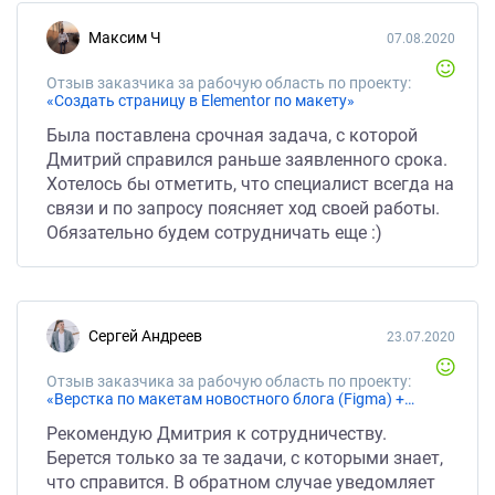
Максим Ч
07.08.2020
Отзыв заказчика за рабочую область по проекту:
«Создать страницу в Elementor по макету»
Была поставлена срочная задача, с которой
Дмитрий справился раньше заявленного срока.
Хотелось бы отметить, что специалист всегда на
связи и по запросу поясняет ход своей работы.
Обязательно будем сотрудничать еще :)
Сергей Андреев
23.07.2020
Отзыв заказчика за рабочую область по проекту:
«Верстка по макетам новостного блога (Figma) + CMS Wordress»
Рекомендую Дмитрия к сотрудничеству.
Берется только за те задачи, с которыми знает,
что справится. В обратном случае уведомляет