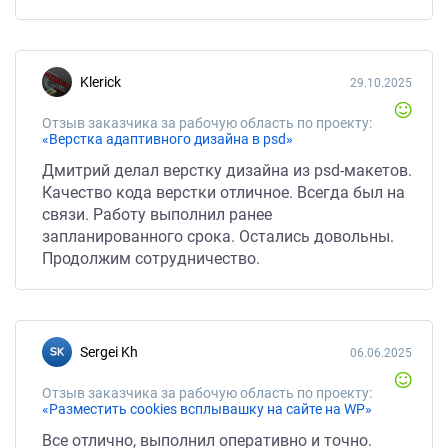
klerick
29.10.2025
Отзыв заказчика за рабочую область по проекту:
«Верстка адаптивного дизайна в psd»
Дмитрий делал верстку дизайна из psd-макетов.
Качество кода верстки отличное. Всегда был на
связи. Работу выполнил ранее
запланированного срока. Остались довольны.
Продолжим сотрудничество.
Sergei Kh
06.06.2025
Отзыв заказчика за рабочую область по проекту:
«Разместить cookies всплывашку на сайте на WP»
Все отлично, выполнил оперативно и точно.