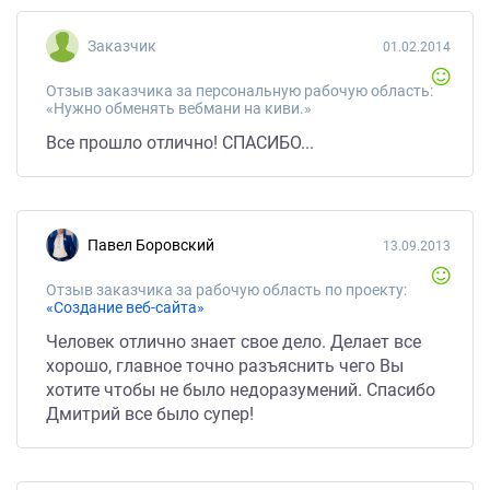
Заказчик
01.02.2014
Отзыв заказчика за персональную рабочую область:
«Нужно обменять вебмани на киви.»
Все прошло отлично! СПАСИБО...
Павел Боровский
13.09.2013
Отзыв заказчика за рабочую область по проекту:
«Создание веб-сайта»
Человек отлично знает свое дело. Делает все
хорошо, главное точно разъяснить чего Вы
хотите чтобы не было недоразумений. Спасибо
Дмитрий все было супер!