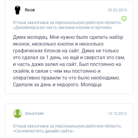
Яков
05.03.2013
Отзыв заказчика за персональную рабочую область:
«Дизайнерская часть (иконки кнопик и прочее)»
Дима молодец. Мне нужно было сделать набор
иконок, несколько кнопок и несколько
графических блоков на сайт. Дима не только
это сделал за 1 день, но ещё и сверстал это сам,
и часть даже залил на сайт. Был постоянно на
скайпе, в связи с чем мы постоянно и
оперативно правили то что было необходимо.
Сделали за день и недорого. Молодца
Заказчик
13.12.2012
Отзыв заказчика за персональную рабочую область:
«Скопипастить дизайн сайта»