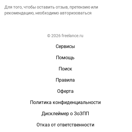
Для того, чтобы оставить отзыв, претензию или
рекомендацию, необходимо авторизоваться
© 2026 freelance.ru
Сервисы
Помощь
Поиск
Правила
Оферта
Политика конфиденциальности
Дисклеймер о ЗоЗПП
Отказ от ответственности