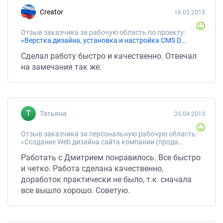
Creator
16.05.2013
Отзыв заказчика за рабочую область по проекту:
«Верстка дизайна, установка и настройка CMS Drupal 7»
Сделал работу быстро и качественно. Отвечал
на замечания так же.
Татьяна
25.04.2013
Отзыв заказчика за персональную рабочую область:
«Создание Web дизайна сайта компании (продажа строительных материалов)»
Работать с Дмитрием понравилось. Все быстро
и четко. Работа сделана качественно,
доработок практически не было, т.к. сначала
все вышло хорошо. Советую.