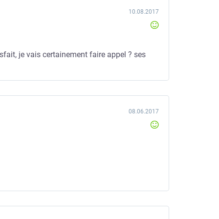
10.08.2017
isfait, je vais certainement faire appel ? ses
08.06.2017