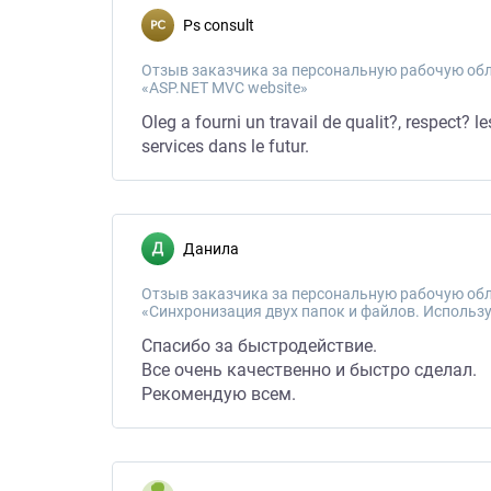
ps consult
Отзыв заказчика за персональную рабочую обл
«ASP.NET MVC website»
Oleg a fourni un travail de qualit?, respect? le
services dans le futur.
Данила
Отзыв заказчика за персональную рабочую обл
«Синхронизация двух папок и файлов. Использ
Спасибо за быстродействие.
Все очень качественно и быстро сделал.
Рекомендую всем.