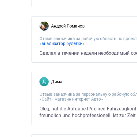
Андрей Романов
Отзыв заказчика за рабочую область по проект
«анализатор рулетки»
Сделал в течении недели необходимый с
Дима
Отзыв заказчика за персональную рабочую обл
«Сайт - магазин интернет Авто»
Oleg, hat die Aufgabe f?r einen Fahrzeugkonfi
freundlich und hochprofessionell. Ist zur Zeit