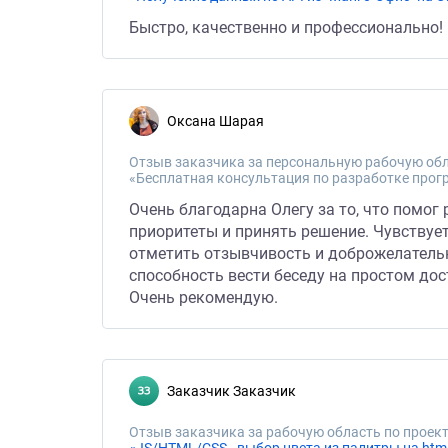
Быстро, качественно и профессионально!
Оксана Шарая
Отзыв заказчика за персональную рабочую обл
«Бесплатная консультация по разработке прог
Очень благодарна Олегу за то, что помог
приоритеты и принять решение. Чувствуетс
отметить отзывчивость и доброжелательн
способность вести беседу на простом дос
Очень рекомендую.
Заказчик Заказчик
Отзыв заказчика за рабочую область по проект