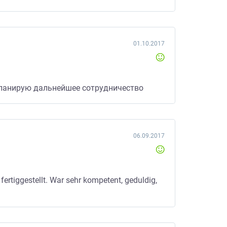
01.10.2017
планирую дальнейшее сотрудничество
06.09.2017
fertiggestellt. War sehr kompetent, geduldig,