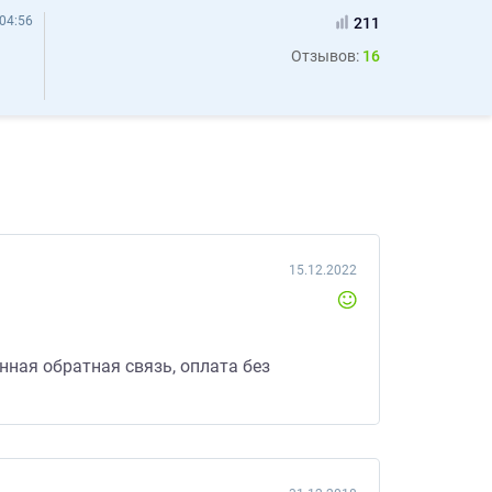
04:56
211
Отзывов:
16
15.12.2022
нная обратная связь, оплата без