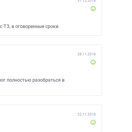
31.12.2018
с ТЗ, в оговоренные сроки.
28.11.2018
мог полностью разобраться в
22.11.2018