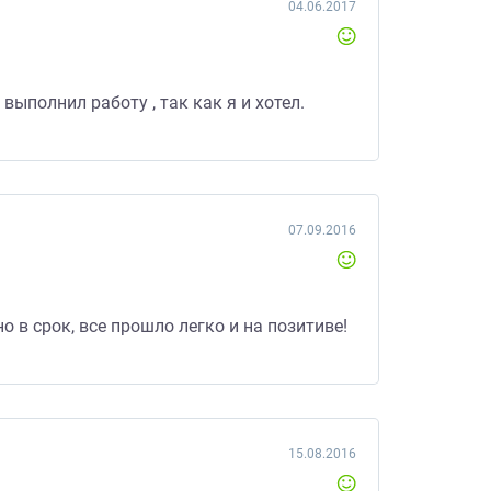
04.06.2017
выполнил работу , так как я и хотел.
07.09.2016
 в срок, все прошло легко и на позитиве!
15.08.2016