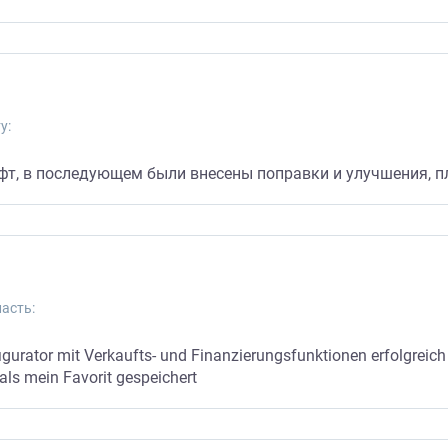
у:
офт, в последующем были внесены поправки и улучшения, 
асть:
gurator mit Verkaufts- und Finanzierungsfunktionen erfolgreich 
 als mein Favorit gespeichert