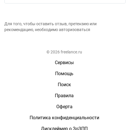
Для того, чтобы оставить отзыв, претензию или
рекомендацию, необходимо авторизоваться
© 2026 freelance.ru
Сервисы
Помощь
Поиск
Правила
Оферта
Политика конфиденциальности
Дисклеймер о ЗоЗПП