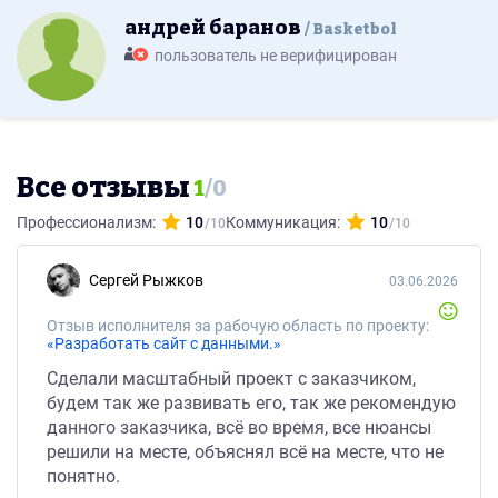
андрей баранов
Basketbol
пользователь не верифицирован
Все отзывы
1
/
0
Профессионализм:
10
Коммуникация:
10
Сергей Рыжков
03.06.2026
Отзыв исполнителя за рабочую область по проекту:
«Разработать сайт с данными.»
Сделали масштабный проект с заказчиком,
будем так же развивать его, так же рекомендую
данного заказчика, всё во время, все нюансы
решили на месте, объяснял всё на месте, что не
понятно.