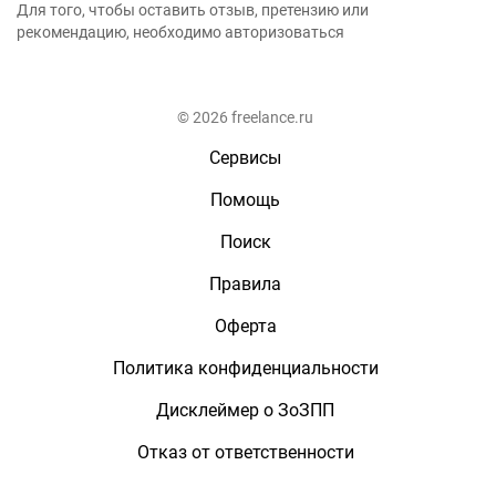
Для того, чтобы оставить отзыв, претензию или
рекомендацию, необходимо авторизоваться
© 2026 freelance.ru
Сервисы
Помощь
Поиск
Правила
Оферта
Политика конфиденциальности
Дисклеймер о ЗоЗПП
Отказ от ответственности