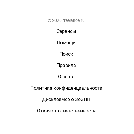
© 2026 freelance.ru
Сервисы
Помощь
Поиск
Правила
Оферта
Политика конфиденциальности
Дисклеймер о ЗоЗПП
Отказ от ответственности