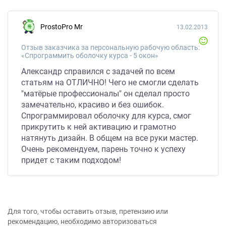
ProstoPro Mr
13.02.2013
Отзыв заказчика за персональную рабочую область:
«Спрограммить оболочку курса - 5 окон»
Александр справился с задачей по всем
статьям на ОТЛИЧНО! Чего не смогли сделать
"матёрые профессионалы" он сделал просто
замечательно, красиво и без ошибок.
Спрограммировал оболочку для курса, смог
прикрутить к ней активацию и грамотно
натянуть дизайн. В общем на все руки мастер.
Очень рекомендуем, парень точно к успеху
придет с таким подходом!
Для того, чтобы оставить отзыв, претензию или
рекомендацию, необходимо авторизоваться