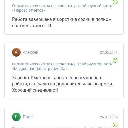
Отзыв заказчика за персональную рабочую область:
«Парсер отчетов»
Работа завершена в короткие сроки в полном
соответствии с ТЗ.
Алексей
23.05.2014
Отзыв заказчика за персональную рабочую область:
«Медианная фильтрация C#»
Хорошо, быстро и качественно выполнена
работа, отвечено на дополнительные вопросы.
Хороший специалист!
павел
26.01.2014