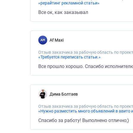
«рерайтинг рекламной статьи»
Все ок, как заказывал
Af Мaxi
Отзыв заказчика за рабочую область по проект
«Требуется переписать статьи.»
Все прошло хорошо. Спасибо исполнителю
Дима Болтаев
Отзыв заказчика за рабочую область по проект
«Нужно разместить много объявлений в авито 
Спасибо за работу! Выполнено отлично;)