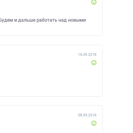
 Будем и дальше работать над новыми
18.09.2018
08.09.2018