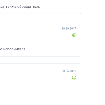
уду также обращаться.
10.10.2017
ю исполнителя.
30.06.2017