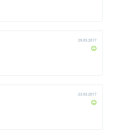
29.05.2017
23.05.2017