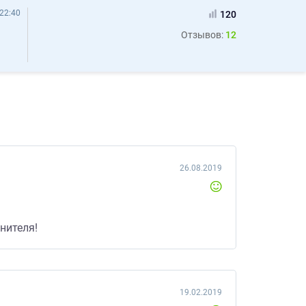
22:40
120
Отзывов:
12
26.08.2019
нителя!
19.02.2019