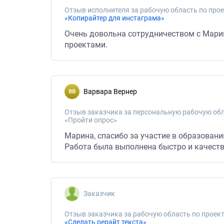
Отзыв исполнителя за рабочую область по прое
«Копирайтер для инстаграма»
Очень довольна сотрудничеством с Марин
проектами.
Варвара Вернер
Отзыв заказчика за персональную рабочую обл
«Пройти опрос»
Марина, спасибо за участие в образовани
Работа была выполнена быстро и качест
Заказчик
Отзыв заказчика за рабочую область по проект
«Сделать рерайт текста»