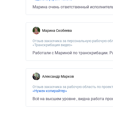
Марина очень ответственный исполнитель
Марина Скобеева
Отзыв заказчика за персональную рабочую обл
«Транскрибация видео»
Работали с Мариной по транскрибации. Р
Александр Марков
Отзыв заказчика за рабочую область по проект
«Нужен копирайтер»
Всё на высшем уровне , видна работа про