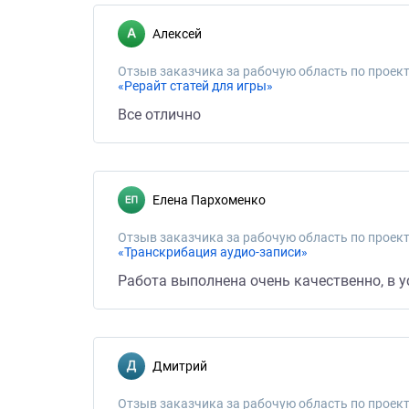
Алексей
Отзыв заказчика за рабочую область по проект
«Рерайт статей для игры»
Все отлично
Елена Пархоменко
Отзыв заказчика за рабочую область по проект
«Транскрибация аудио-записи»
Работа выполнена очень качественно, в у
Дмитрий
Отзыв заказчика за рабочую область по проект