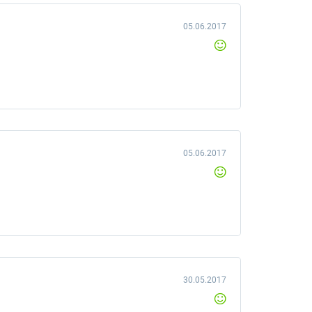
05.06.2017
05.06.2017
30.05.2017