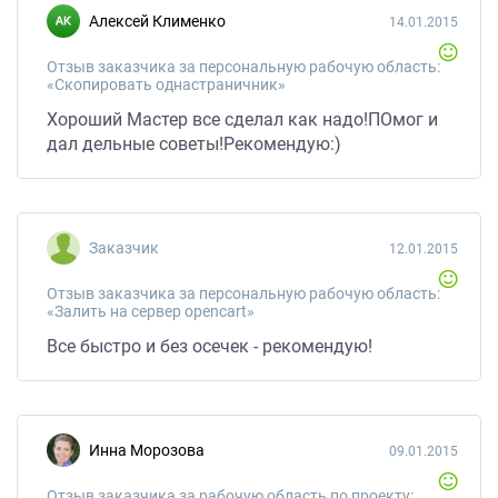
Алексей Клименко
14.01.2015
Отзыв заказчика за персональную рабочую область:
«Скопировать однастраничник»
Хороший Мастер все сделал как надо!ПОмог и
дал дельные советы!Рекомендую:)
Заказчик
12.01.2015
Отзыв заказчика за персональную рабочую область:
«Залить на сервер opencart»
Все быстро и без осечек - рекомендую!
Инна Морозова
09.01.2015
Отзыв заказчика за рабочую область по проекту: