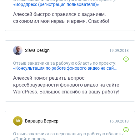
«Вордпресс (регистрация пользователя)»
Алексей быстро справился с заданием,
сэкономил мои нервы и время. Спасибо!
Slava Design
19.09.2018
Отзыв заказчика за рабочую область по проекту:
«Консультация по работе фонового видео на сайте WP»
Алексей помог решить вопрос
кроссбраузерности фонового видео на сайте
WordPress. Большое спасибо за вашу работу!
Варвара Вернер
16.09.2018
Отзыв заказчика за персональную рабочую область:
«Пройти опрос»