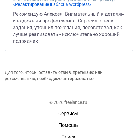
«Редактирование шаблона Wordpress»
Рекомендую Алексея. Внимательный к деталям
и надёжный профессионал. Спросил о цели
задания, уточнил пожелания, посоветовал, как
лучше реализовать - исключительно хороший
подрядчик.
Для того, чтобы оставить отзыв, претензию или
рекомендацию, необходимо авторизоваться
© 2026 freelance.ru
Сервисы
Помощь
Поиск