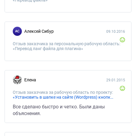
«Перевод файла»
Алексей Сибур
09.10.2016
Отзыв заказчика за персональную рабочую область:
«Перевод ланг файла для плагина»
Елена
29.01.2015
Отзыв заказчика за рабочую область по проекту:
«Установить в шапке на сайте (Wordpress) кнопку "Заказать звонок" - Сейчас»
Все сделано быстро и четко. Были даны
объяснения.