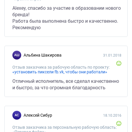
Alexey, спасибо за участие в образовании нового
бренда!
Работа была выполнена быстро и качественно.
Рекомендую
Альбина Шакирова
31.01.2018
Отзыв заказчика за рабочую область по проекту:
«установить пиксели fb.vk, чтобы они работали»
Отличный исполнитель, все сделал качественно
и быстро, за что огромная благодарность
Алексей Сибур
18.10.2016
Отзыв заказчика за персональную рабочую область: