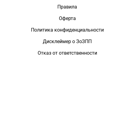
Правила
Оферта
Политика конфиденциальности
Дисклеймер о ЗоЗПП
Отказ от ответственности