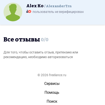
Alex Ko
AlexanderTrn
пользователь не верифицирован
Все отзывы
0
/
0
Для того, чтобы оставить отзыв, претензию или
рекомендацию, необходимо авторизоваться
© 2026 freelance.ru
Сервисы
Помощь
Поиск