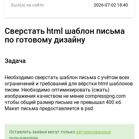
Был(а) на сайте:
2026-07-02 18:40
Сверстать html шаблон письма
по готовому дизайну
Задача
Необходимо сверстать шаблон письма с учётом всех
ограничений и требований для вёрстки html шаблонов
писем. Необходимо оптимизировать (сжать)
изображения качеством не менее compresspng.com
чтобы общий размер письма не превышал 400 кб.
Макет письма предоставляется в psd.
Оставлять заявки могут только
авторизованные
пользователи.