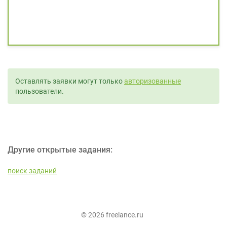
Оставлять заявки могут только
авторизованные
пользователи.
Другие открытые задания:
поиск заданий
© 2026 freelance.ru