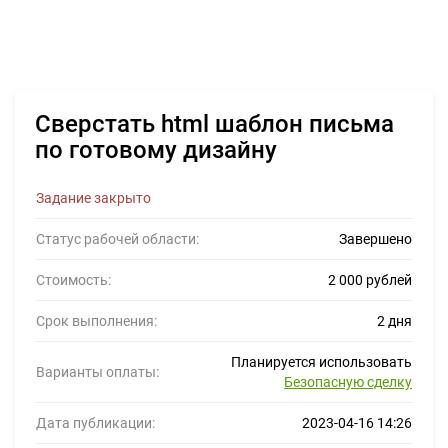
Сверстать html шаблон письма
по готовому дизайну
Задание закрыто
Статус рабочей области:
Завершено
Стоимость:
2 000 рублей
Срок выполнения:
2 дня
Планируется использовать
Варианты оплаты:
Безопасную сделку
Дата публикации:
2023-04-16 14:26