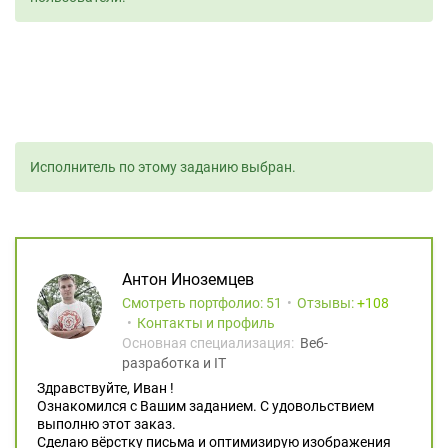
Исполнитель по этому заданию выбран.
Антон Иноземцев
Смотреть портфолио: 51
Отзывы:
108
Контакты и профиль
Основная специализация:
Веб-
разработка и IT
Здравствуйте, Иван !
Ознакомился с Вашим заданием. С удовольствием
выполню этот заказ.
Сделаю вёрстку письма и оптимизирую изображения