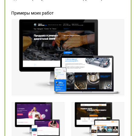
Примеры моих работ