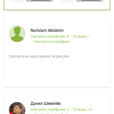
Nurislam Abilakim
Смотреть портфолио: 0
Отзывы:
0
Контакты и профиль
Сделаю как надо,сделаю за два дня
Данил Шевелёв
Смотреть портфолио: 2
Отзывы:
1