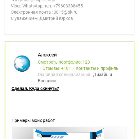
Viber, WhatsApp, тел. +79608388455
Электронная почта : 0015@bk.ru
С уважением, Дмитрий Юрков
Алексей
Смотреть портфолио: 123
Отзывы:
181
Контакты и профиль
Основная специализация:
Дизайн и
Брендинг
Сделал. Куда скинуть?
Примеры моих работ