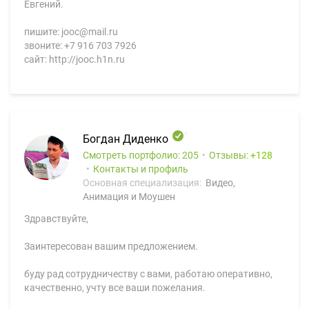
Евгений.
пишите: jooc@mail.ru
звоните: +7 916 703 7926
сайт: http://jooc.h1n.ru
Богдан Диденко
Смотреть портфолио: 205
Отзывы:
128
Контакты и профиль
Основная специализация:
Видео,
Анимация и Моушен
Здравствуйте,
Заинтересован вашим предложением.
буду рад сотрудничеству с вами, работаю оперативно,
качественно, учту все ваши пожелания.