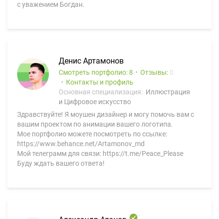
с уважением Богдан.
Денис Артамонов
Смотреть портфолио: 8
Отзывы:
0
Контакты и профиль
Основная специализация:
Иллюстрация
и Цифровое искусство
Здравствуйте! Я моушен дизайнер и могу помочь вам с
вашим проектом по анимации вашего логотипа.
Мое портфолио можете посмотреть по ссылке:
https://www.behance.net/Artamonov_md
Мой телеграмм для связи: https://t.me/Peace_Please
Буду ждать вашего ответа!