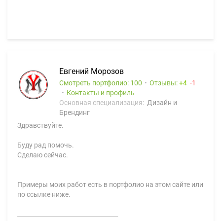
Евгений Морозов
Смотреть портфолио: 100
Отзывы:
4
1
Контакты и профиль
Основная специализация:
Дизайн и
Брендинг
Здравствуйте.
Буду рад помочь.
Сделаю сейчас.
Примеры моих работ есть в портфолио на этом сайте или
по ссылке ниже.
__________________________________