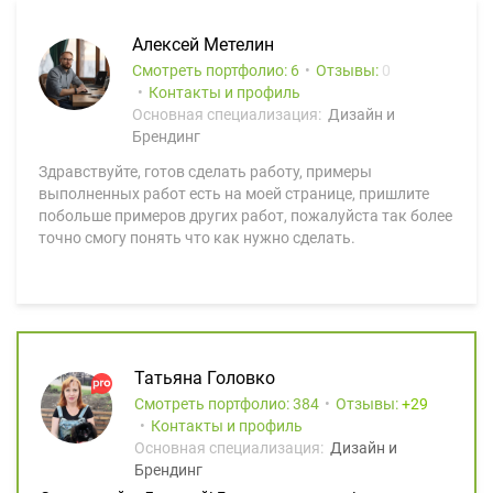
Алексей Метелин
Смотреть портфолио: 6
Отзывы:
0
Контакты и профиль
Основная специализация:
Дизайн и
Брендинг
Здравствуйте, готов сделать работу, примеры
выполненных работ есть на моей странице, пришлите
побольше примеров других работ, пожалуйста так более
точно смогу понять что как нужно сделать.
Татьяна Головко
Смотреть портфолио: 384
Отзывы:
29
Контакты и профиль
Основная специализация:
Дизайн и
Брендинг