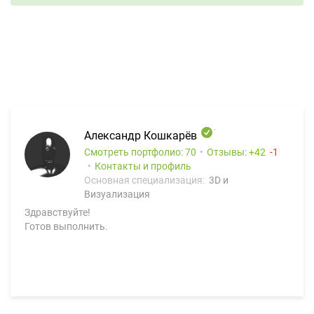
Александр Кошкарёв
Смотреть портфолио: 70
Отзывы:
42
1
Контакты и профиль
Основная специализация:
3D и
Визуализация
Здравствуйте!
Готов выполнить.