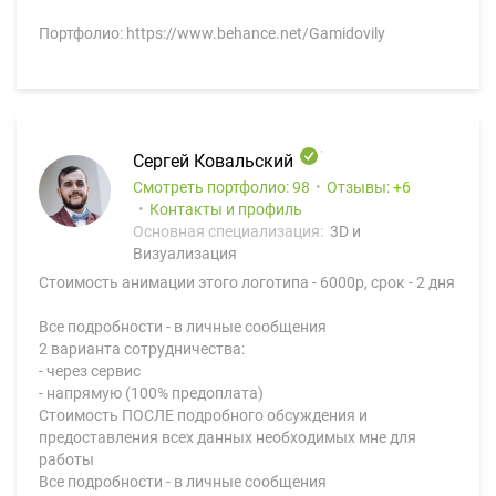
Портфолио: https://www.behance.net/Gamidovily
Сергей Ковальский
Смотреть портфолио: 98
Отзывы:
6
Контакты и профиль
Основная специализация:
3D и
Визуализация
Стоимость анимации этого логотипа - 6000р, срок - 2 дня
Все подробности - в личные сообщения
2 варианта сотрудничества:
- через сервис
- напрямую (100% предоплата)
Стоимость ПОСЛЕ подробного обсуждения и
предоставления всех данных необходимых мне для
работы
Все подробности - в личные сообщения