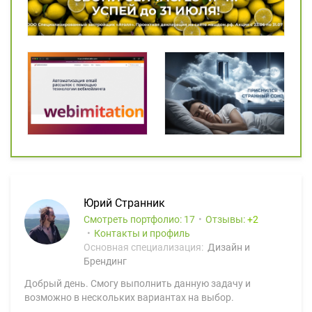
Юрий Странник
Смотреть портфолио: 17
Отзывы:
2
Контакты и профиль
Основная специализация:
Дизайн и
Брендинг
Добрый день. Смогу выполнить данную задачу и
возможно в нескольких вариантах на выбор.