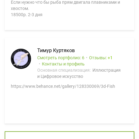
Если нужно что бы рыба прям двигала плавниками и
хвостом.
18500р. 2-3 дня
Тимур Куртяков
Смотреть портфолио: 6
Отзывы:
1
Контакты и профиль
Основная специализация:
Иллюстрация
и Цифровое искусство
https://www.behance.net/gallery/128330069/3d-Fish