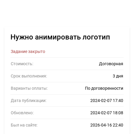
Нужно анимировать логотип
Задание закрыто
Стоимость:
Договорная
Срок выполнения:
3 дня
Варианты оплаты:
По договоренности
Дата публикации:
2024-02-07 17:40
Обновлено:
2024-02-07 18:08
Был на сайте:
2026-04-16 22:40