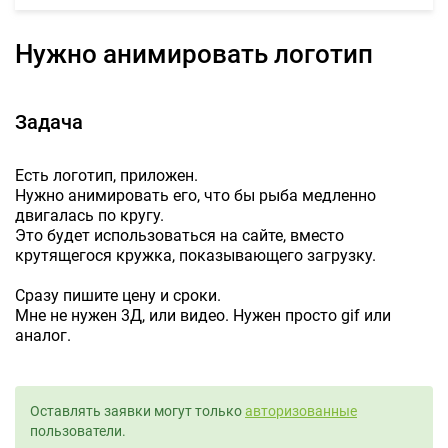
Нужно анимировать логотип
Задача
Есть логотип, приложен.
Нужно анимировать его, что бы рыба медленно
двигалась по кругу.
Это будет использоваться на сайте, вместо
крутящегося кружка, показывающего загрузку.
Сразу пишите цену и сроки.
Мне не нужен 3Д, или видео. Нужен просто gif или
аналог.
Оставлять заявки могут только
авторизованные
пользователи.