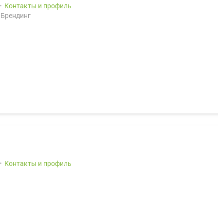
Контакты и профиль
 Брендинг
Контакты и профиль