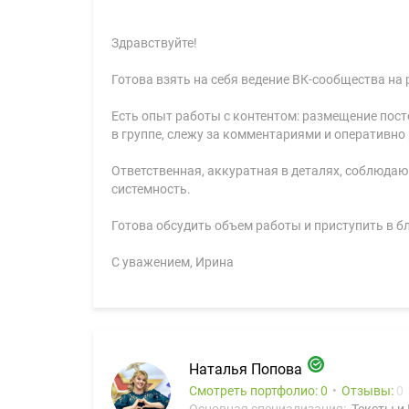
Здравствуйте!
Готова взять на себя ведение ВК-сообщества на 
Есть опыт работы с контентом: размещение пос
в группе, слежу за комментариями и оперативно
Ответственная, аккуратная в деталях, соблюдаю
системность.
Готова обсудить объем работы и приступить в 
С уважением, Ирина
Наталья Попова
Смотреть портфолио: 0
Отзывы:
0