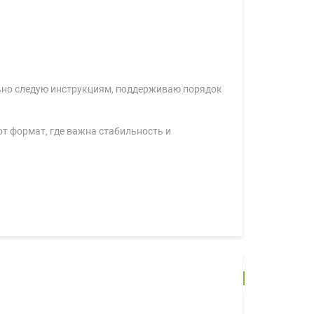
льно следую инструкциям, поддерживаю порядок
от формат, где важна стабильность и