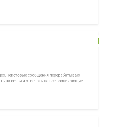
видео. Текстовые сообщения перерабатываю
ть на связи и отвечать на все возникающие