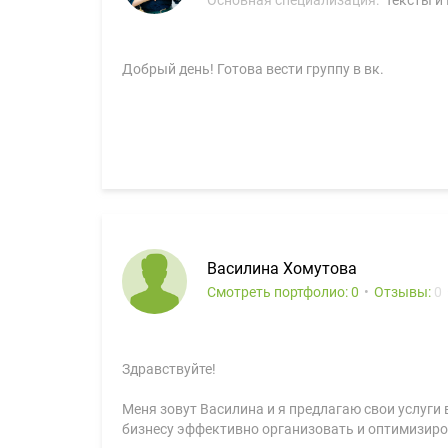
Основная специализация:
Тексты и
Добрый день! Готова вести группу в вк.
Василина Хомутова
Смотреть портфолио: 0
Отзывы:
0
Здравствуйте!
Меня зовут Василина и я предлагаю свои услуги
бизнесу эффективно организовать и оптимизиро