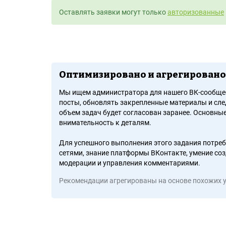
Оставлять заявки могут только
авторизованные
Оптимизировано и агрегировано
Мы ищем администратора для нашего ВК-сообщес
посты, обновлять закрепленные материалы и сле
объем задач будет согласован заранее. Основные
внимательность к деталям.
Для успешного выполнения этого задания потре
сетями, знание платформы ВКонтакте, умение соз
модерации и управления комментариями.
Рекомендации агрегированы на основе похожих 