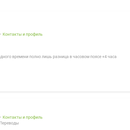
Контакты и профиль
бодного времени полно лишь разница в часовом поясе +4 часа
Контакты и профиль
 Переводы