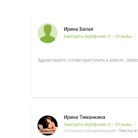
Ирина Белая
Смотреть портфолио: 0
Отзывы:
0
Здравствуйте, готова приступить к работе , сво
Ирина Тиманкина
Смотреть портфолио: 0
Отзывы:
0
Основная специализация:
Тексты и