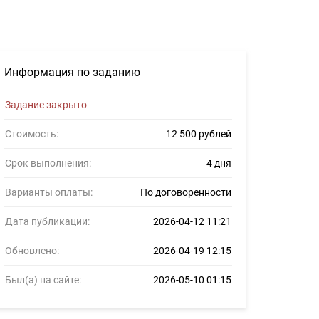
в #1665773
Информация по заданию
Задание закрыто
Стоимость:
12 500 рублей
Срок выполнения:
4 дня
Варианты оплаты:
По договоренности
Дата публикации:
2026-04-12 11:21
Обновлено:
2026-04-19 12:15
Был(а) на сайте:
2026-05-10 01:15