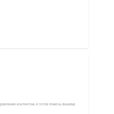
правления контентом, я готов помочь вашему