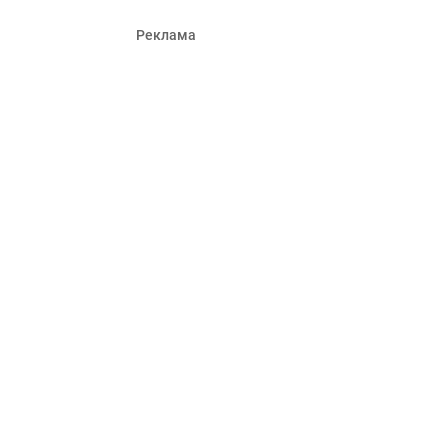
Реклама