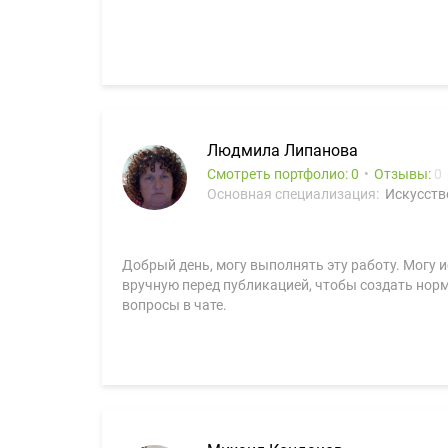
Людмила Липанова
Смотреть портфолио: 0
Отзывы:
0
Основная специализация:
Искусств
Добрый день, могу выполнять эту работу. Могу 
вручную перед публикацией, чтобы создать норм
вопросы в чате.