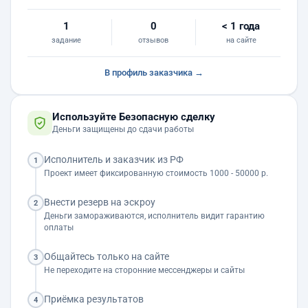
1
0
< 1 года
задание
отзывов
на сайте
В профиль заказчика →
Используйте Безопасную сделку
Деньги защищены до сдачи работы
Исполнитель и заказчик из РФ
1
Проект имеет фиксированную стоимость 1000 - 50000 р.
Внести резерв на эскроу
2
Деньги замораживаются, исполнитель видит гарантию
оплаты
Общайтесь только на сайте
3
Не переходите на сторонние мессенджеры и сайты
Приёмка результатов
4