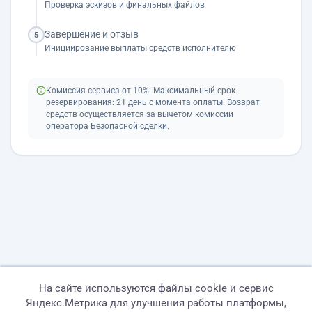
Проверка эскизов и финальных файлов
Завершение и отзыв
5
Инициирование выплаты средств исполнителю
Комиссия сервиса от 10%. Максимальный срок
резервирования: 21 день с момента оплаты. Возврат
средств осуществляется за вычетом комиссии
оператора Безопасной сделки.
На сайте используются файлы cookie и сервис
Яндекс.Метрика для улучшения работы платформы,