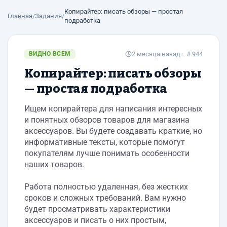
Копирайтер: писать обзоры — простая
Главная
/
Задания
/
подработка
ВИДНО ВСЕМ
2 месяца назад
· # 944
Копирайтер: писать обзоры
— простая подработка
Ищем копирайтера для написания интересных
и понятных обзоров товаров для магазина
аксессуаров. Вы будете создавать краткие, но
информативные тексты, которые помогут
покупателям лучше понимать особенности
наших товаров.
Работа полностью удаленная, без жестких
сроков и сложных требований. Вам нужно
будет просматривать характеристики
аксессуаров и писать о них простым,