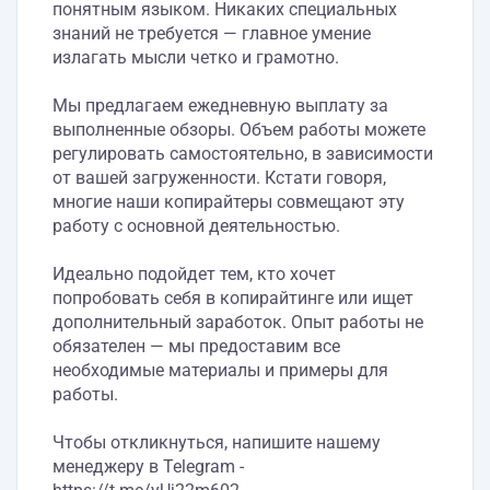
понятным языком. Никаких специальных
знаний не требуется — главное умение
излагать мысли четко и грамотно.
Мы предлагаем ежедневную выплату за
выполненные обзоры. Объем работы можете
регулировать самостоятельно, в зависимости
от вашей загруженности. Кстати говоря,
многие наши копирайтеры совмещают эту
работу с основной деятельностью.
Идеально подойдет тем, кто хочет
попробовать себя в копирайтинге или ищет
дополнительный заработок. Опыт работы не
обязателен — мы предоставим все
необходимые материалы и примеры для
работы.
Чтобы откликнуться, напишите нашему
менеджеру в Telegram -