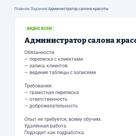
Главная
/
Задания
/
Администратор салона красоты
ВИДНО ВСЕМ
Администратор салона крас
Обязанности:
— переписка с клиентами
— запись клиентов
— ведение таблицы с записями
Требования:
— грамотная переписка
— ответственность
— доброжелательность
Опыт не требуется, всему обучим.
Удалённая работа.
Подходит как подработка.