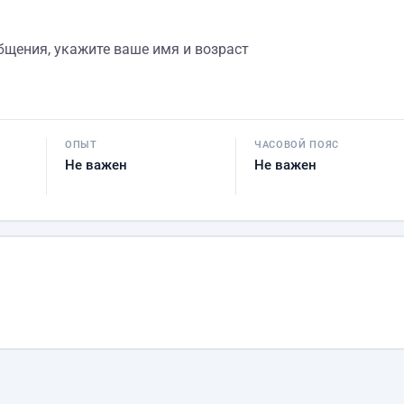
щения, укажите ваше имя и возраст
ОПЫТ
ЧАСОВОЙ ПОЯС
Не важен
Не важен