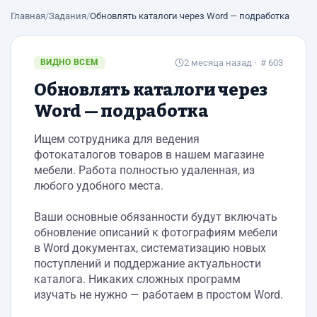
Главная
/
Задания
/
Обновлять каталоги через Word — подработка
ВИДНО ВСЕМ
2 месяца назад
· # 603
Обновлять каталоги через
Word — подработка
Ищем сотрудника для ведения
фотокаталогов товаров в нашем магазине
мебели. Работа полностью удаленная, из
любого удобного места.
Ваши основные обязанности будут включать
обновление описаний к фотографиям мебели
в Word документах, систематизацию новых
поступлений и поддержание актуальности
каталога. Никаких сложных программ
изучать не нужно — работаем в простом Word.