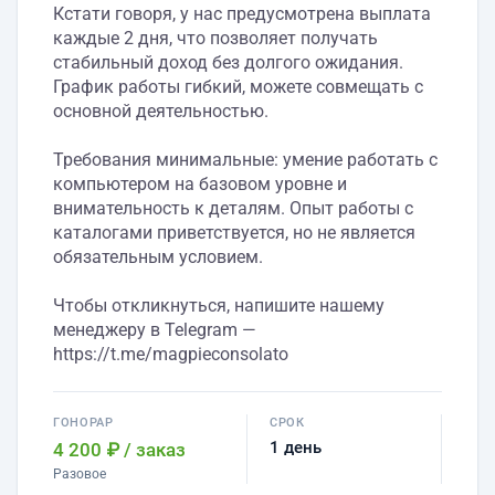
Кстати говоря, у нас предусмотрена выплата
каждые 2 дня, что позволяет получать
стабильный доход без долгого ожидания.
График работы гибкий, можете совмещать с
основной деятельностью.
Требования минимальные: умение работать с
компьютером на базовом уровне и
внимательность к деталям. Опыт работы с
каталогами приветствуется, но не является
обязательным условием.
Чтобы откликнуться, напишите нашему
менеджеру в Telegram —
https://t.me/magpieconsolato
ГОНОРАР
СРОК
1 день
4 200 ₽
/ заказ
Разовое