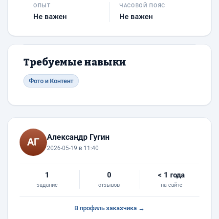
ОПЫТ
ЧАСОВОЙ ПОЯС
Не важен
Не важен
Требуемые навыки
Фото и Контент
Александр Гугин
2026-05-19 в 11:40
1
0
< 1 года
задание
отзывов
на сайте
В профиль заказчика →