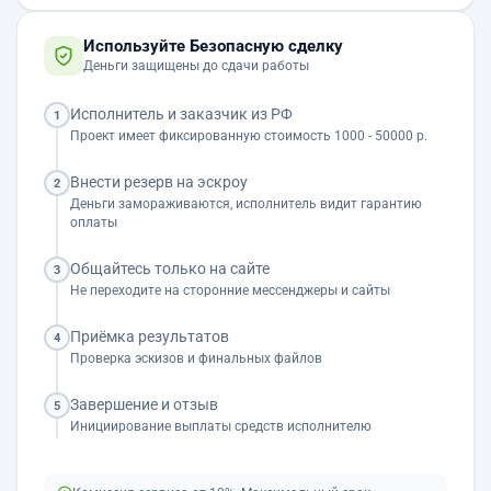
Используйте Безопасную сделку
Деньги защищены до сдачи работы
Исполнитель и заказчик из РФ
1
Проект имеет фиксированную стоимость 1000 - 50000 р.
Внести резерв на эскроу
2
Деньги замораживаются, исполнитель видит гарантию
оплаты
Общайтесь только на сайте
3
Не переходите на сторонние мессенджеры и сайты
Приёмка результатов
4
Проверка эскизов и финальных файлов
Завершение и отзыв
5
Инициирование выплаты средств исполнителю