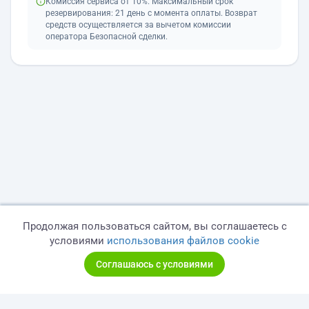
Комиссия сервиса от 10%. Максимальный срок
резервирования: 21 день с момента оплаты. Возврат
средств осуществляется за вычетом комиссии
оператора Безопасной сделки.
Продолжая пользоваться сайтом, вы соглашаетесь с
условиями
использования файлов cookie
Соглашаюсь с условиями