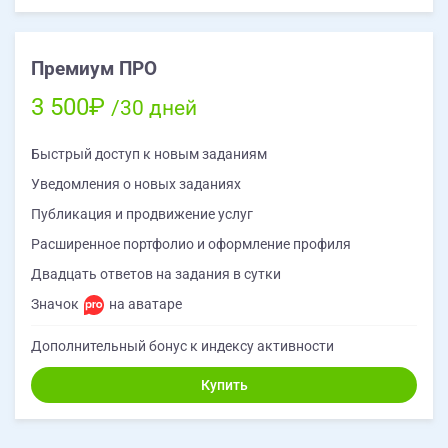
Премиум ПРО
3 500₽
/30 дней
Быстрый доступ к новым заданиям
Уведомления о новых заданиях
Публикация и продвижение услуг
Расширенное портфолио и оформление профиля
Двадцать ответов на задания в сутки
Значок
на аватаре
Дополнительный бонус к индексу активности
Купить