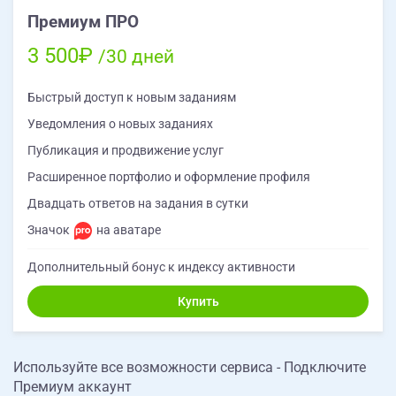
Премиум ПРО
3 500₽
/30 дней
Быстрый доступ к новым заданиям
Уведомления о новых заданиях
Публикация и продвижение услуг
Расширенное портфолио и оформление профиля
Двадцать ответов на задания в сутки
Значок
на аватаре
Дополнительный бонус к индексу активности
Купить
Используйте все возможности сервиса - Подключите
Премиум аккаунт