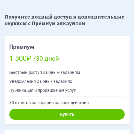
Получите полный доступ и дополнительные
сервисы с Премиум аккаунтом
Премиум
1 500₽
/30 дней
Быстрый доступ к новым заданиям
Уведомления о новых заданиях
Публикация и продвижение услуг
30 ответов на задания на срок действия
Купить