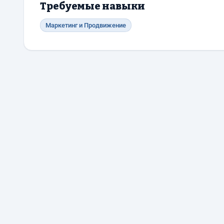
Требуемые навыки
Маркетинг и Продвижение