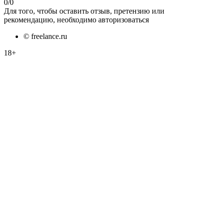
0
/
0
Для того, чтобы оставить отзыв, претензию или
рекомендацию, необходимо авторизоваться
© freelance.ru
18+