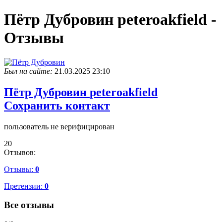
Пётр Дубровин peteroakfield -
Отзывы
Был на сайте:
21.03.2025 23:10
Пётр Дубровин
peteroakfield
Сохранить контакт
пользователь не верифицирован
20
Отзывов:
Отзывы:
0
Претензии:
0
Все отзывы