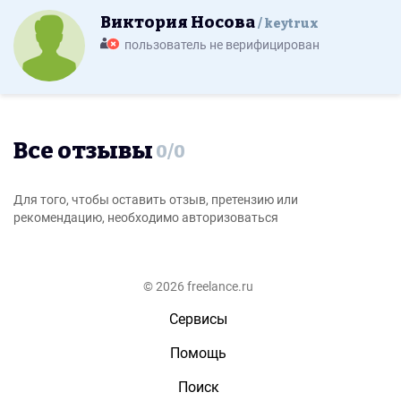
Виктория Носова
keytrux
пользователь не верифицирован
Все отзывы
0
/
0
Для того, чтобы оставить отзыв, претензию или
рекомендацию, необходимо авторизоваться
© 2026 freelance.ru
Сервисы
Помощь
Поиск