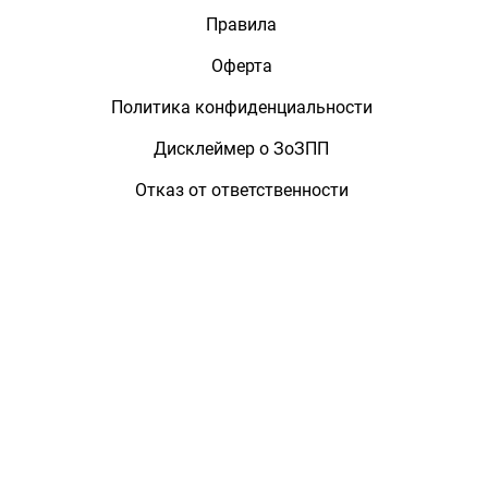
Правила
Оферта
Политика конфиденциальности
Дисклеймер о ЗоЗПП
Отказ от ответственности