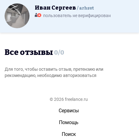
Иван Сергеев
arhsvt
пользователь не верифицирован
Все отзывы
0
/
0
Для того, чтобы оставить отзыв, претензию или
рекомендацию, необходимо авторизоваться
© 2026 freelance.ru
Сервисы
Помощь
Поиск