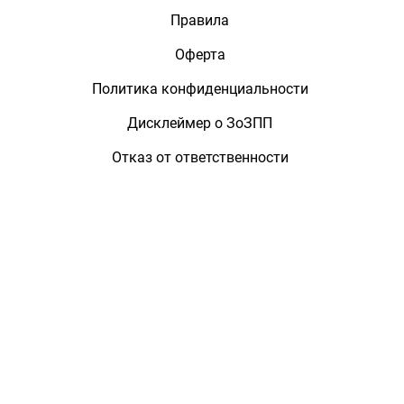
Правила
Оферта
Политика конфиденциальности
Дисклеймер о ЗоЗПП
Отказ от ответственности