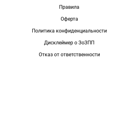
Правила
Оферта
Политика конфиденциальности
Дисклеймер о ЗоЗПП
Отказ от ответственности