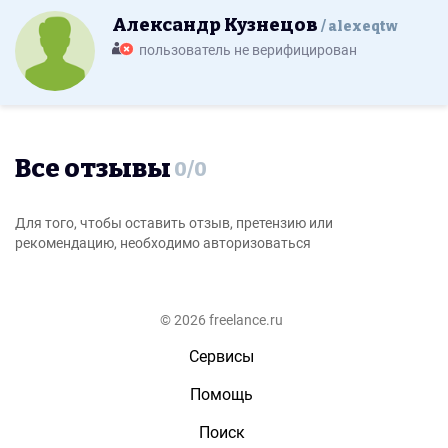
Александр Кузнецов
alexeqtw
пользователь не верифицирован
Все отзывы
0
/
0
Для того, чтобы оставить отзыв, претензию или
рекомендацию, необходимо авторизоваться
© 2026 freelance.ru
Сервисы
Помощь
Поиск