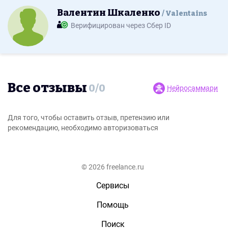
Валентин Шкаленко
Valentains
Верифицирован через Сбер ID
Все отзывы
0
/
0
Нейросаммари
Для того, чтобы оставить отзыв, претензию или
рекомендацию, необходимо авторизоваться
© 2026 freelance.ru
Сервисы
Помощь
Поиск