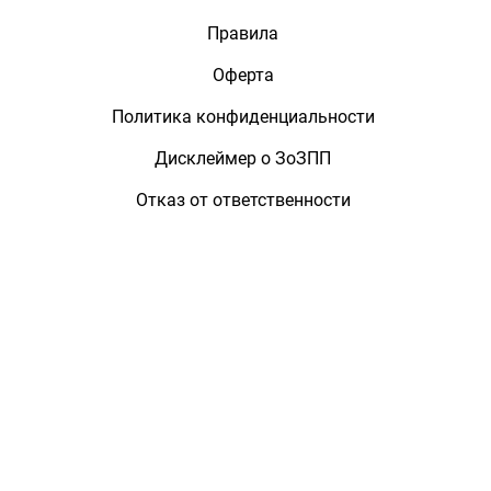
Правила
Оферта
Политика конфиденциальности
Дисклеймер о ЗоЗПП
Отказ от ответственности