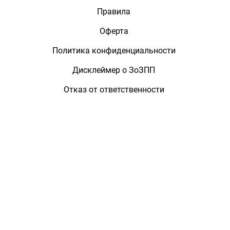
Правила
Оферта
Политика конфиденциальности
Дисклеймер о ЗоЗПП
Отказ от ответственности