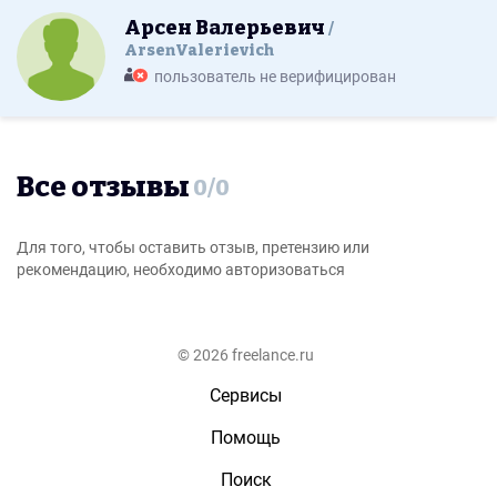
Арсен Валерьевич
ArsenValerievich
пользователь не верифицирован
Все отзывы
0
/
0
Для того, чтобы оставить отзыв, претензию или
рекомендацию, необходимо авторизоваться
© 2026 freelance.ru
Сервисы
Помощь
Поиск