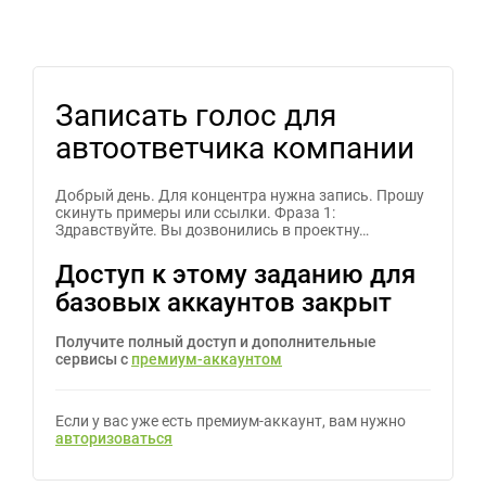
Записать голос для
автоответчика компании
Добрый день. Для концентра нужна запись. Прошу
скинуть примеры или ссылки. Фраза 1:
Здравствуйте. Вы дозвонились в проектну…
Доступ к этому заданию для
базовых аккаунтов закрыт
Получите полный доступ и дополнительные
сервисы с
премиум-аккаунтом
Если у вас уже есть премиум-аккаунт, вам нужно
авторизоваться