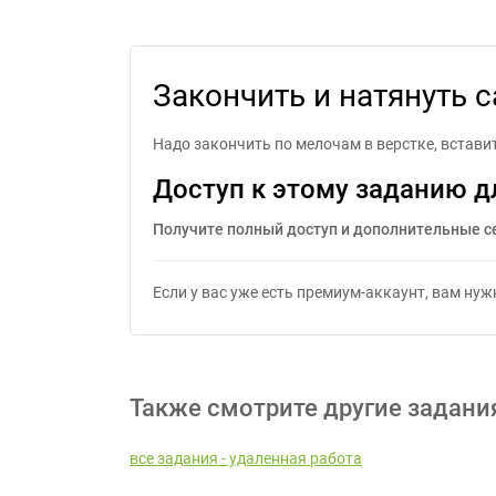
Закончить 
Закончить и натянуть с
Надо закончить по мелочам в верстке, вставить
Доступ к этому заданию д
Получите полный доступ и дополнительные с
Если у вас уже есть премиум-аккаунт, вам ну
Также смотрите другие задани
все задания - удаленная работа