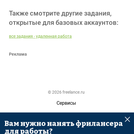
Также смотрите другие задания,
открытые для базовых аккаунтов:
все задания - удаленная работа
Реклама
© 2026 freelance.ru
Сервисы
Помощь
Вам нужно нанять фрилансера
Поиск
для работы?