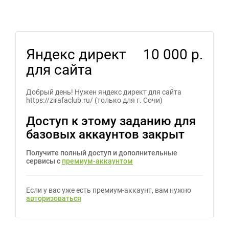
Яндекс директ
10 000 р.
для сайта
Добрый день! Нужен яндекс директ для сайта
https://zirafaclub.ru/ (только для г. Сочи)
Доступ к этому заданию для
базовых аккаунтов закрыт
Получите полный доступ и дополнительные
сервисы с
премиум-аккаунтом
Если у вас уже есть премиум-аккаунт, вам нужно
авторизоваться