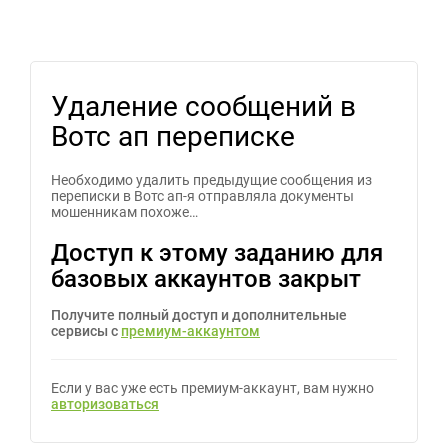
Удаление сообщений в
Вотс ап переписке
Необходимо удалить предыдущие сообщения из
переписки в Вотс ап-я отправляла документы
мошенникам похоже…
Доступ к этому заданию для
базовых аккаунтов закрыт
Получите полный доступ и дополнительные
сервисы с
премиум-аккаунтом
Если у вас уже есть премиум-аккаунт, вам нужно
авторизоваться