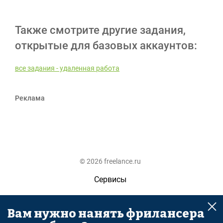
Также смотрите другие задания,
открытые для базовых аккаунтов:
все задания - удаленная работа
Реклама
© 2026 freelance.ru
Сервисы
Помощь
Вам нужно нанять фрилансера
Поиск