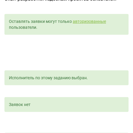
Оставлять заявки могут только
авторизованные
пользователи.
Исполнитель по этому заданию выбран.
Заявок нет