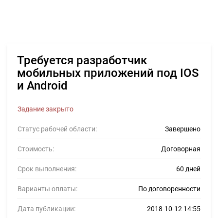
Требуется разработчик
мобильных приложений под IOS
и Android
Задание закрыто
Статус рабочей области:
Завершено
Стоимость:
Договорная
Срок выполнения:
60 дней
Варианты оплаты:
По договоренности
Дата публикации:
2018-10-12 14:55