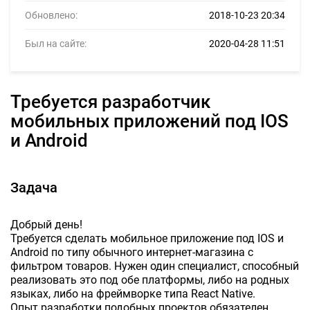
Обновлено:
2018-10-23 20:34
Был на сайте:
2020-04-28 11:51
Требуется разработчик
мобильных приложений под IOS
и Android
Задача
Добрый день!
Требуется сделать мобильное приложение под IOS и
Android по типу обычного интернет-магазина с
фильтром товаров. Нужен один специалист, способный
реализовать это под обе платформы, либо на родных
языках, либо на фреймворке типа React Native.
Опыт разработки подобных проектов обязателен.