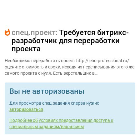
cпец.проект:
Требуется битрикс-
разработчик для переработки
проекта
Необходимо переработать проект http://lebo-professional.ru/
оцените стоимость и сроки, исходя из переписывания этого же
самого проекта с нуля. Есть верстальщик в…
Вы не авторизованы
Для просмотра спец.задания сперва нужно
авторизоваться
Подробнее об условиях предоставления доступа к
специальным заданиям/вакансиям