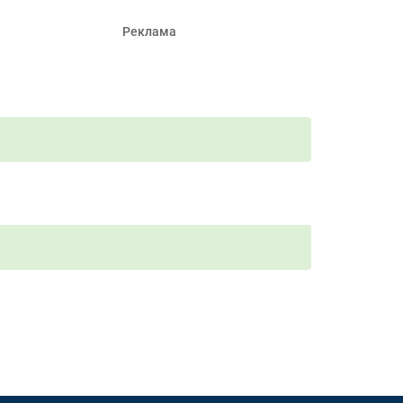
Реклама