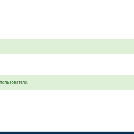
пользователи.