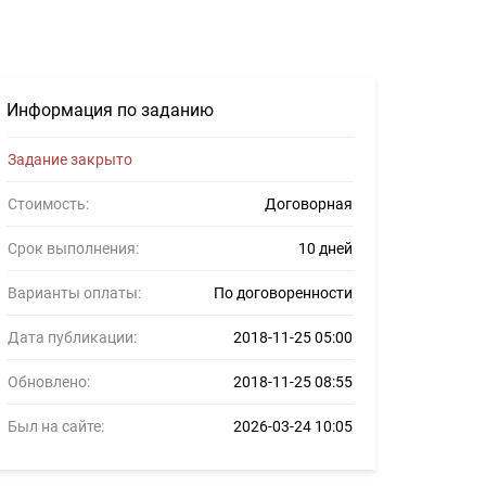
#1029552
Информация по заданию
Задание закрыто
Стоимость:
Договорная
Срок выполнения:
10 дней
Варианты оплаты:
По договоренности
Дата публикации:
2018-11-25 05:00
Обновлено:
2018-11-25 08:55
Был на сайте:
2026-03-24 10:05