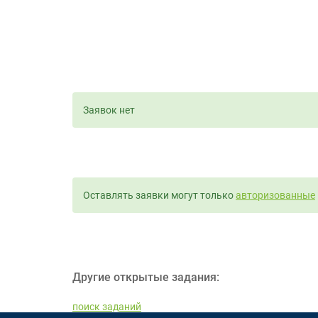
Заявок нет
Оставлять заявки могут только
авторизованные
Другие открытые задания:
поиск заданий