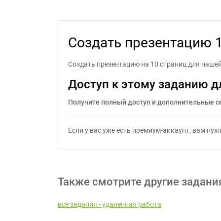
Со
Создать презентацию 
Создать презентацию на 10 страниц для нашей
Доступ к этому заданию д
Получите полный доступ и дополнительные с
Если у вас уже есть премиум-аккаунт, вам ну
Также смотрите другие задани
все задания - удаленная работа