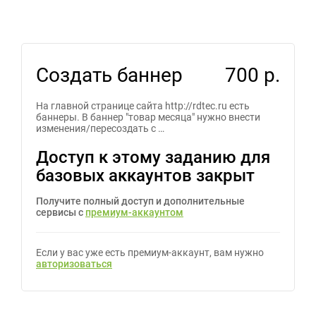
Создать баннер
700 р.
На главной странице сайта http://rdtec.ru есть
баннеры. В баннер "товар месяца" нужно внести
изменения/пересоздать с …
Доступ к этому заданию для
базовых аккаунтов закрыт
Получите полный доступ и дополнительные
сервисы с
премиум-аккаунтом
Если у вас уже есть премиум-аккаунт, вам нужно
авторизоваться