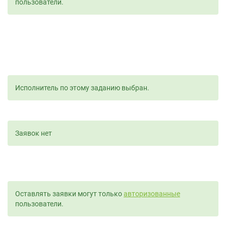
пользователи.
Исполнитель по этому заданию выбран.
Заявок нет
Оставлять заявки могут только
авторизованные
пользователи.