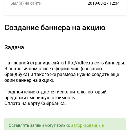
Был(а) на сайте:
2018-03-27 12:34
Создание баннера на акцию
Задача
На главной странице сайта http://rdtec.ru есть баннеры.
В аналогичном стиле оформления (согласно
брендбука) и такого-же размера нужно создать еще
один баннер на акцию.
Предпочтение отдается исполнителю, который
предложит меньшую стоимость.
Оплата на карту Сбербанка.
Оставлять заявки могут только
авторизованные