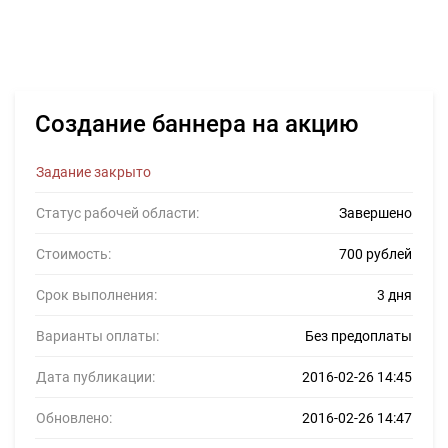
Создание баннера на акцию
Задание закрыто
Статус рабочей области:
Завершено
Стоимость:
700 рублей
Срок выполнения:
3 дня
Варианты оплаты:
Без предоплаты
Дата публикации:
2016-02-26 14:45
Обновлено:
2016-02-26 14:47