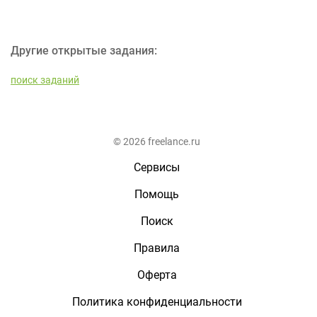
Другие открытые задания:
поиск заданий
© 2026 freelance.ru
Сервисы
Помощь
Поиск
Правила
Оферта
Политика конфиденциальности