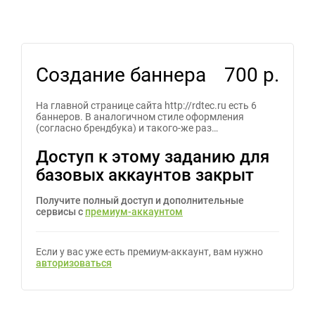
Создание баннера
700 р.
На главной странице сайта http://rdtec.ru есть 6
баннеров. В аналогичном стиле оформления
(согласно брендбука) и такого-же раз…
Доступ к этому заданию для
базовых аккаунтов закрыт
Получите полный доступ и дополнительные
сервисы с
премиум-аккаунтом
Если у вас уже есть премиум-аккаунт, вам нужно
авторизоваться