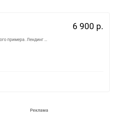
6 900 р.
ого примера. Лендинг …
Реклама