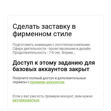
Сделать заставку в
фирменном стиле
Подготовить анимацию с логотипом компании.
Сфера деятельности - проектирование и дизайн
Продолжительность - 7-8 сек. Форма…
Доступ к этому заданию для
базовых аккаунтов закрыт
Получите полный доступ и дополнительные
сервисы с
премиум-аккаунтом
Если у вас уже есть премиум-аккаунт, вам нужно
авторизоваться