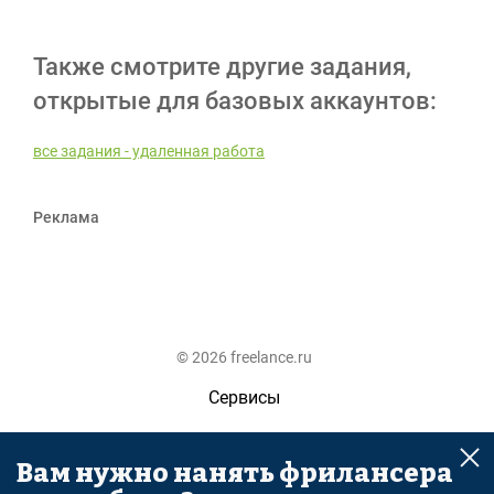
Также смотрите другие задания,
открытые для базовых аккаунтов:
все задания - удаленная работа
Реклама
© 2026 freelance.ru
Сервисы
Помощь
Вам нужно нанять фрилансера
Поиск