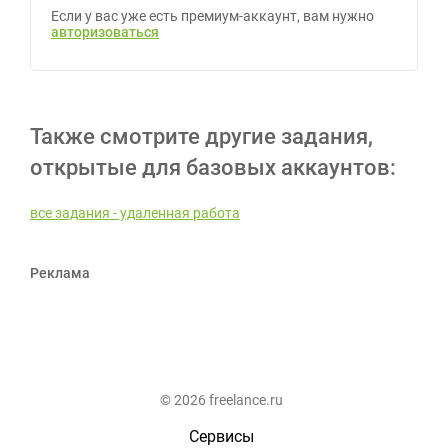
Если у вас уже есть премиум-аккаунт, вам нужно
авторизоваться
Также смотрите другие задания,
открытые для базовых аккаунтов:
все задания - удаленная работа
Реклама
© 2026 freelance.ru
Сервисы