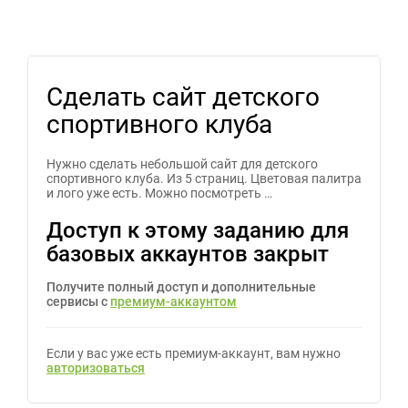
Сделать сайт детского
спортивного клуба
Нужно сделать небольшой сайт для детского
спортивного клуба. Из 5 страниц. Цветовая палитра
и лого уже есть. Можно посмотреть …
Доступ к этому заданию для
базовых аккаунтов закрыт
Получите полный доступ и дополнительные
сервисы с
премиум-аккаунтом
Если у вас уже есть премиум-аккаунт, вам нужно
авторизоваться