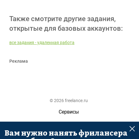
Также смотрите другие задания,
открытые для базовых аккаунтов:
все задания - удаленная работа
Реклама
© 2026 freelance.ru
Сервисы
Помощь
Вам нужно нанять фрилансера
Поиск