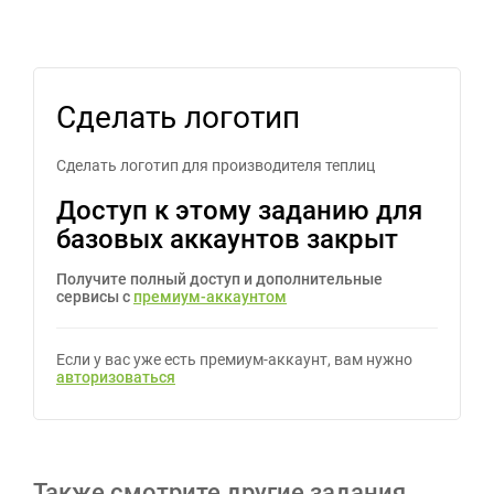
Сделать логотип
Сделать логотип для производителя теплиц
Доступ к этому заданию для
базовых аккаунтов закрыт
Получите полный доступ и дополнительные
сервисы с
премиум-аккаунтом
Если у вас уже есть премиум-аккаунт, вам нужно
авторизоваться
Также смотрите другие задания,