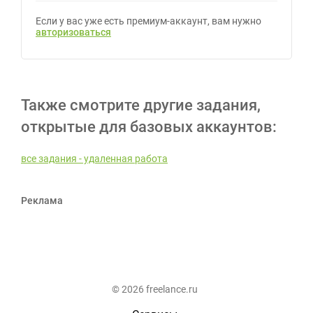
Если у вас уже есть премиум-аккаунт, вам нужно
авторизоваться
Также смотрите другие задания,
открытые для базовых аккаунтов:
все задания - удаленная работа
Реклама
© 2026 freelance.ru