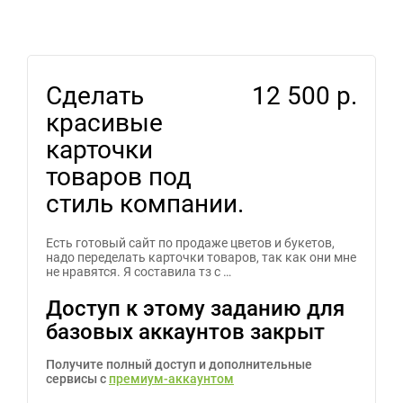
Сделать
12 500 р.
красивые
карточки
товаров под
стиль компании.
Есть готовый сайт по продаже цветов и букетов,
надо переделать карточки товаров, так как они мне
не нравятся. Я составила тз с …
Доступ к этому заданию для
базовых аккаунтов закрыт
Получите полный доступ и дополнительные
сервисы с
премиум-аккаунтом