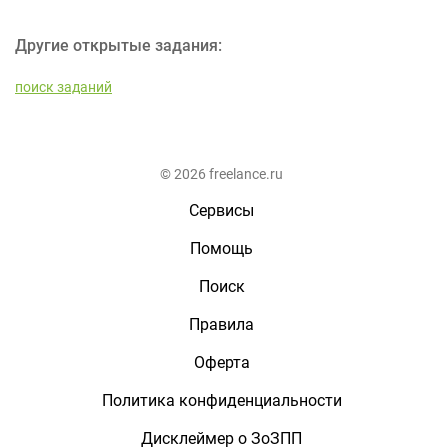
Другие открытые задания:
поиск заданий
© 2026 freelance.ru
Сервисы
Помощь
Поиск
Правила
Оферта
Политика конфиденциальности
Дисклеймер о ЗоЗПП