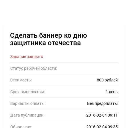
Сделать баннер ко дню
защитника отечества
Задание закрыто
Статус рабочей области:
Стоимость:
800 рублей
Срок выполнения:
1 день
Варианты оплаты:
Без предоплаты
Дата публикации:
2016-02-04 09:11
Обновлено:
2016-02-04 09:35