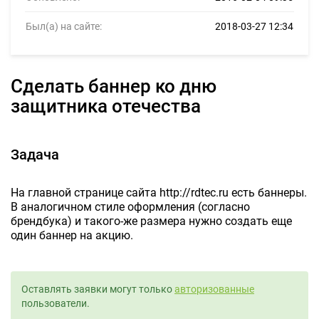
Был(а) на сайте:
2018-03-27 12:34
Сделать баннер ко дню
защитника отечества
Задача
На главной странице сайта http://rdtec.ru есть баннеры.
В аналогичном стиле оформления (согласно
брендбука) и такого-же размера нужно создать еще
один баннер на акцию.
Оставлять заявки могут только
авторизованные
пользователи.