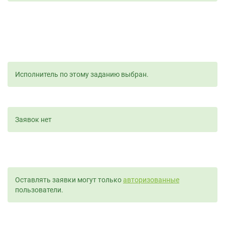
Исполнитель по этому заданию выбран.
Заявок нет
Оставлять заявки могут только
авторизованные
пользователи.