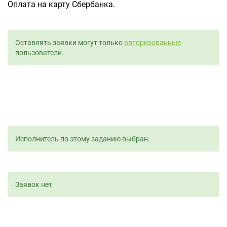
Оплата на карту Сбербанка.
Оставлять заявки могут только
авторизованные
пользователи.
Исполнитель по этому заданию выбран.
Заявок нет