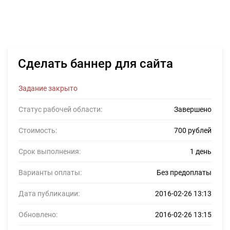
Сделать баннер для сайта
Задание закрыто
Статус рабочей области:
Завершено
Стоимость:
700 рублей
Срок выполнения:
1 день
Варианты оплаты:
Без предоплаты
Дата публикации:
2016-02-26 13:13
Обновлено:
2016-02-26 13:15