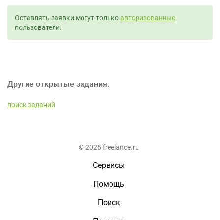
Оставлять заявки могут только
авторизованные
пользователи.
Другие открытые задания:
поиск заданий
© 2026 freelance.ru
Сервисы
Помощь
Поиск