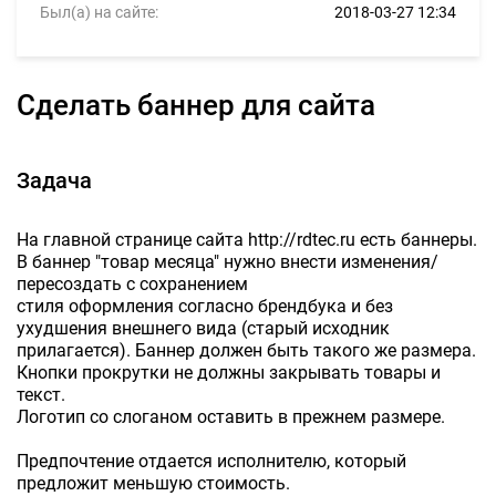
Был(а) на сайте:
2018-03-27 12:34
Сделать баннер для сайта
Задача
На главной странице сайта http://rdtec.ru есть баннеры.
В баннер "товар месяца" нужно внести изменения/
пересоздать с сохранением
стиля оформления согласно брендбука и без
ухудшения внешнего вида (старый исходник
прилагается). Баннер должен быть такого же размера.
Кнопки прокрутки не должны закрывать товары и
текст.
Логотип со слоганом оставить в прежнем размере.
Предпочтение отдается исполнителю, который
предложит меньшую стоимость.