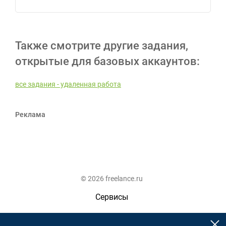
Также смотрите другие задания,
открытые для базовых аккаунтов:
все задания - удаленная работа
Реклама
© 2026 freelance.ru
Сервисы
Помощь